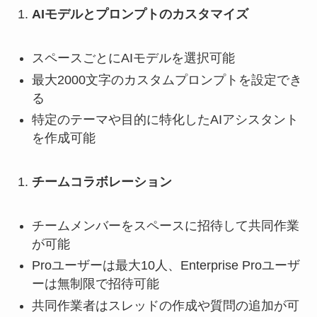
AIモデルとプロンプトのカスタマイズ
スペースごとにAIモデルを選択可能
最大2000文字のカスタムプロンプトを設定でき
る
特定のテーマや目的に特化したAIアシスタント
を作成可能
チームコラボレーション
チームメンバーをスペースに招待して共同作業
が可能
Proユーザーは最大10人、Enterprise Proユーザ
ーは無制限で招待可能
共同作業者はスレッドの作成や質問の追加が可