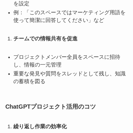
を設定
例：「このスペースではマーケティング用語を
使って簡潔に回答してください」など
チームでの情報共有を促進
プロジェクトメンバー全員をスペースに招待
し、情報の一元管理
重要な発見や質問をスレッドとして残し、知識
の蓄積を図る
ChatGPTプロジェクト活用のコツ
繰り返し作業の効率化