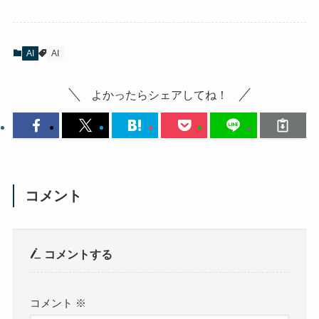
AI
AI
よかったらシェアしてね！
コメント
コメントする
コメント
※