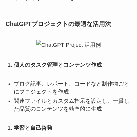
ChatGPTプロジェクトの最適な活用法
個人のタスク管理とコンテンツ作成
ブログ記事、レポート、コードなど制作物ごと
にプロジェクトを作成
関連ファイルとカスタム指示を設定し、一貫し
た品質のコンテンツを効率的に生成
学習と自己啓発