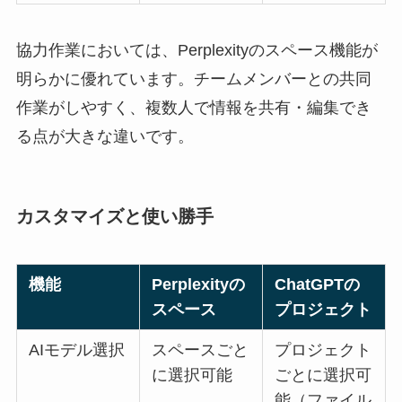
協力作業においては、Perplexityのスペース機能が
明らかに優れています。チームメンバーとの共同
作業がしやすく、複数人で情報を共有・編集でき
る点が大きな違いです。
カスタマイズと使い勝手
機能
Perplexityの
ChatGPTの
スペース
プロジェクト
AIモデル選択
スペースごと
プロジェクト
に選択可能
ごとに選択可
能（ファイル