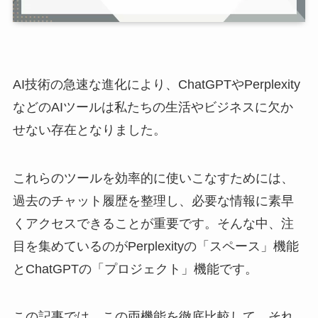
AI技術の急速な進化により、ChatGPTやPerplexity
などのAIツールは私たちの生活やビジネスに欠か
せない存在となりました。
これらのツールを効率的に使いこなすためには、
過去のチャット履歴を整理し、必要な情報に素早
くアクセスできることが重要です。そんな中、注
目を集めているのがPerplexityの「スペース」機能
とChatGPTの「プロジェクト」機能です。
この記事では、この両機能を徹底比較して、それ