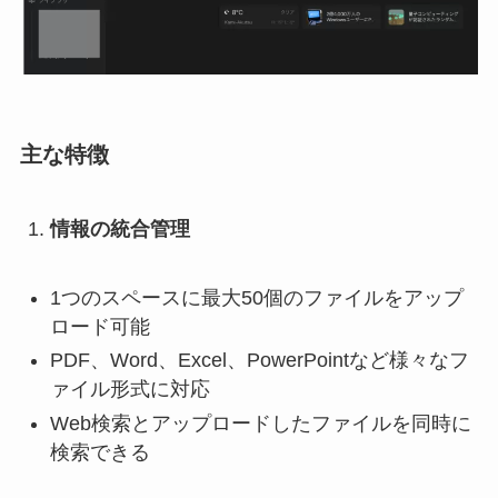
主な特徴
情報の統合管理
1つのスペースに最大50個のファイルをアップ
ロード可能
PDF、Word、Excel、PowerPointなど様々なフ
ァイル形式に対応
Web検索とアップロードしたファイルを同時に
検索できる