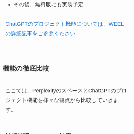
その後、無料版にも実装予定
ChatGPTのプロジェクト機能については、WEEL
の詳細記事をご参照ください
機能の徹底比較
ここでは、PerplexityのスペースとChatGPTのプロ
ジェクト機能を様々な観点から比較していきま
す。