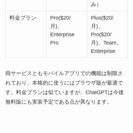
み）
料金プラン
Pro($20/
Plus($20/
月)、
月)、
Enterprise
Pro($20/
Pro
月)、Team、
Enterprise
両サービスともモバイルアプリでの機能は制限さ
れており、本格的に使うにはブラウザ版が最適で
す。料金プランは似ていますが、ChatGPTは今後
無料版にも実装予定である点が異なります。