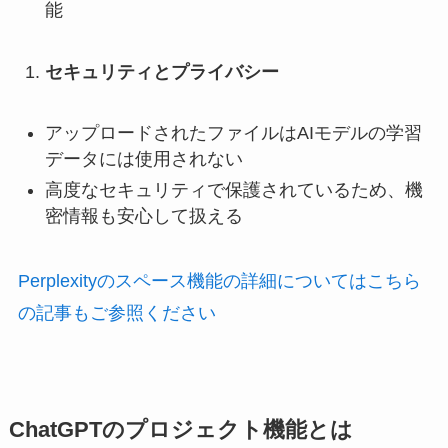
能
セキュリティとプライバシー
アップロードされたファイルはAIモデルの学習
データには使用されない
高度なセキュリティで保護されているため、機
密情報も安心して扱える
Perplexityのスペース機能の詳細についてはこちら
の記事もご参照ください
ChatGPTのプロジェクト機能とは