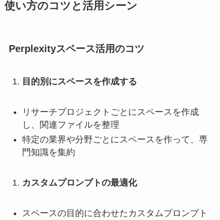
使い方のコツと活用シーン
Perplexityスペース活用のコツ
目的別にスペースを作成する
リサーチプロジェクトごとにスペースを作成
し、関連ファイルを整理
特定の業界や分野ごとにスペースを作って、専
門知識を集約
カスタムプロンプトの最適化
スペースの目的に合わせたカスタムプロンプト