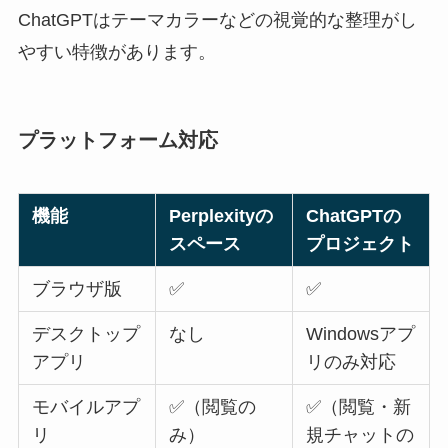
ChatGPTはテーマカラーなどの視覚的な整理がし
やすい特徴があります。
プラットフォーム対応
機能
Perplexityの
ChatGPTの
スペース
プロジェクト
ブラウザ版
✅
✅
デスクトップ
なし
Windowsアプ
アプリ
リのみ対応
モバイルアプ
✅（閲覧の
✅（閲覧・新
リ
み）
規チャットの