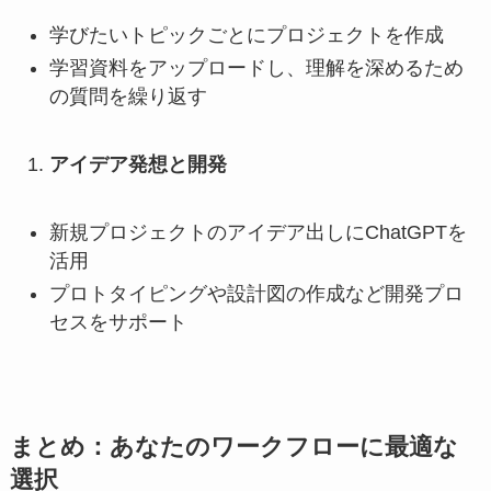
学びたいトピックごとにプロジェクトを作成
学習資料をアップロードし、理解を深めるため
の質問を繰り返す
アイデア発想と開発
新規プロジェクトのアイデア出しにChatGPTを
活用
プロトタイピングや設計図の作成など開発プロ
セスをサポート
まとめ：あなたのワークフローに最適な
選択