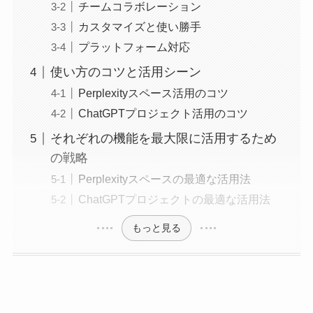
チームコラボレーション
カスタマイズと使い勝手
プラットフォーム対応
使い方のコツと活用シーン
Perplexityスペース活用のコツ
ChatGPTプロジェクト活用のコツ
それぞれの機能を最大限に活用するため
の戦略
Perplexityスペースの最適な活用法
ChatGPTプロジェクトの最適な活用法
もっと見る