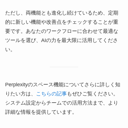
ただし、両機能とも進化し続けているため、定期
的に新しい機能や改善点をチェックすることが重
要です。あなたのワークフローに合わせて最適な
ツールを選び、AIの力を最大限に活用してくださ
い。
Perplexityのスペース機能についてさらに詳しく知
りたい方は、
こちらの記事
もぜひご覧ください。
システム設定からチームでの活用方法まで、より
詳細な情報を提供しています。