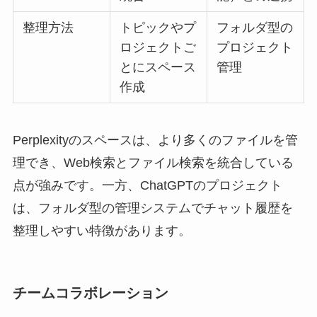
整理方法
トピックやプ
フォルダ型の
ロジェクトご
プロジェクト
とにスペース
管理
作成
Perplexityのスペースは、より多くのファイルを管
理でき、Web検索とファイル検索を統合している
点が強みです。一方、ChatGPTのプロジェクト
は、フォルダ型の管理システムでチャット履歴を
整理しやすい特徴があります。
チームコラボレーション