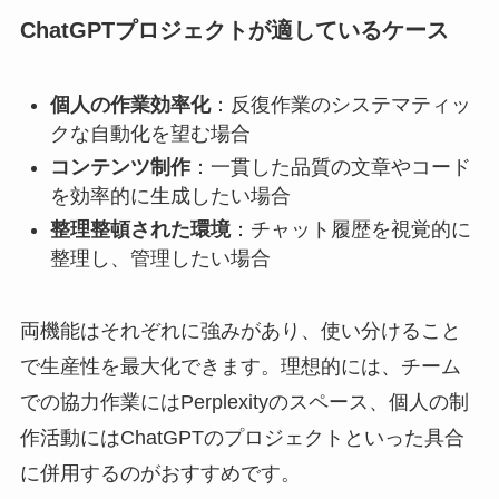
ChatGPTプロジェクトが適しているケース
個人の作業効率化
：反復作業のシステマティッ
クな自動化を望む場合
コンテンツ制作
：一貫した品質の文章やコード
を効率的に生成したい場合
整理整頓された環境
：チャット履歴を視覚的に
整理し、管理したい場合
両機能はそれぞれに強みがあり、使い分けること
で生産性を最大化できます。理想的には、チーム
での協力作業にはPerplexityのスペース、個人の制
作活動にはChatGPTのプロジェクトといった具合
に併用するのがおすすめです。