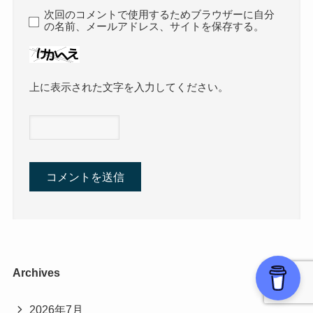
次回のコメントで使用するためブラウザーに自分
の名前、メールアドレス、サイトを保存する。
上に表示された文字を入力してください。
Archives
2026年7月