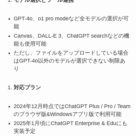
GPT-4o、o1 pro modeなど全モデルの選択が可
能
Canvas、DALL-E 3、ChatGPT searchなどの機
能も使用可能
ただし、ファイルをアップロードしている場合
はGPT-4o以外のモデルが選択できない制限あ
り
対応プラン
2024年12月時点ではChatGPT Plus / Pro / Team
のブラウザ版&Windowsアプリ版で利用可能
2025年1月頃にChatGPT Enterprise & Eduにも
実装予定