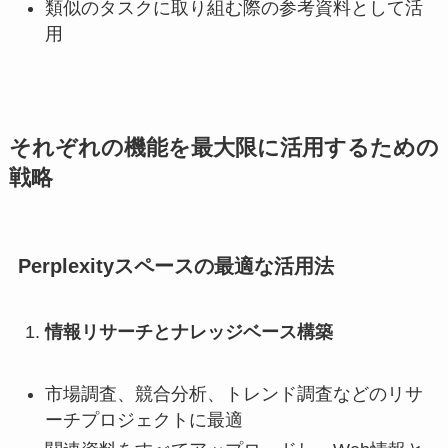
類似のタスクに取り組む際の参考資料として活
用
それぞれの機能を最大限に活用するための
戦略
Perplexityスペースの最適な活用法
情報リサーチとナレッジベース構築
市場調査、競合分析、トレンド調査などのリサ
ーチプロジェクトに最適