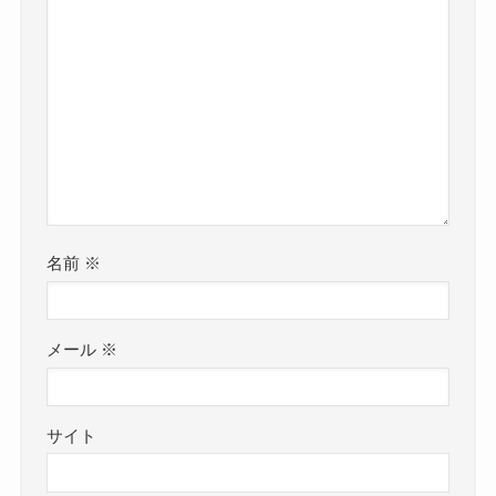
名前
※
メール
※
サイト