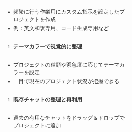
頻繁に行う作業用にカスタム指示を設定したプ
ロジェクトを作成
例：英文和訳専用、コード生成専用など
テーマカラーで視覚的に整理
プロジェクトの種類や緊急度に応じてテーマカ
ラーを設定
一目で現在のプロジェクト状況が把握できる
既存チャットの整理と再利用
過去の有用なチャットをドラッグ＆ドロップで
プロジェクトに追加