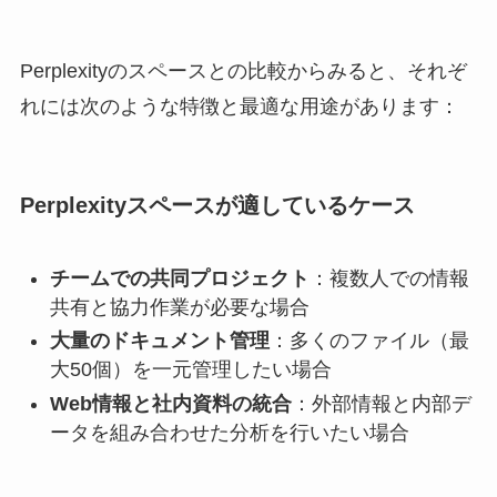
Perplexityのスペースとの比較からみると、それぞ
れには次のような特徴と最適な用途があります：
Perplexityスペースが適しているケース
チームでの共同プロジェクト
：複数人での情報
共有と協力作業が必要な場合
大量のドキュメント管理
：多くのファイル（最
大50個）を一元管理したい場合
Web情報と社内資料の統合
：外部情報と内部デ
ータを組み合わせた分析を行いたい場合