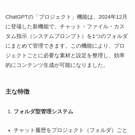
ChatGPTの「プロジェクト」機能は、2024年12月
に登場した新機能で、チャット・ファイル・カス
タム指示（システムプロンプト）を1つのフォルダ
にまとめて管理できます。この機能により、プロ
ジェクトごとに必要な素材と設定を整理し、効率
的にコンテンツ生成が可能になりました。
主な特徴
フォルダ型管理システム
チャット履歴をプロジェクト（フォルダ）ごと