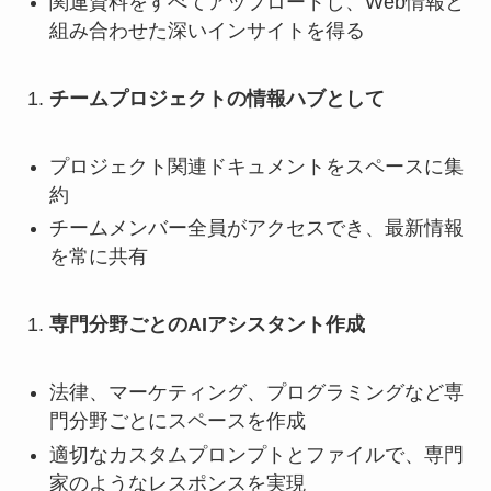
関連資料をすべてアップロードし、Web情報と
組み合わせた深いインサイトを得る
チームプロジェクトの情報ハブとして
プロジェクト関連ドキュメントをスペースに集
約
チームメンバー全員がアクセスでき、最新情報
を常に共有
専門分野ごとのAIアシスタント作成
法律、マーケティング、プログラミングなど専
門分野ごとにスペースを作成
適切なカスタムプロンプトとファイルで、専門
家のようなレスポンスを実現