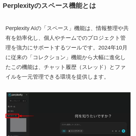
Perplexityのスペース機能とは
Perplexity AIの「スペース」機能は、情報整理や共
有を効率化し、個人やチームでのプロジェクト管
理を強力にサポートするツールです。2024年10月
に従来の「コレクション」機能から大幅に進化し
たこの機能は、チャット履歴（スレッド）とファ
イルを一元管理できる環境を提供します。