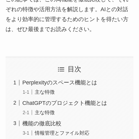
ぞれの特徴や活用方法を解説します。AIとの対話
をより効率的に管理するためのヒントを得たい方
は、ぜひ最後までお読みください。
目次
Perplexityのスペース機能とは
主な特徴
ChatGPTのプロジェクト機能とは
主な特徴
機能の徹底比較
情報管理とファイル対応