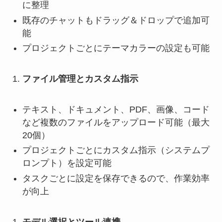
に整理
既存のチャットもドラッグ＆ドロップで追加可
能
プロジェクトごとにテーマカラーの設定も可能
ファイル管理とカスタム指示
テキスト、ドキュメント、PDF、画像、コード
など複数のファイルをアップロード可能（最大
20個）
プロジェクトごとにカスタム指示（システムプ
ロンプト）を設定可能
タスクごとに設定を保存できるので、作業効率
が向上
モデル選択とツール連携