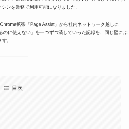
ごいマシンを業務で利用可能になりました。
のマシンで、Chrome拡張「Page Assist」から社内ネットワーク越しに
ているのに使えない」を一つずつ潰していった記録を、同じ壁にぶ
ます。
目次