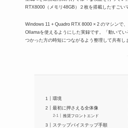
RTX8000（メモリ48GB）２枚を搭載したす
Windows 11 + Quadro RTX 8000 × 2 
Ollamaを使えるようにした実録です。「動い
つかった方の時短につながるよう整理して共有し
環境
最初に押さえる全体像
推奨フロントエンド
ステップバイステップ手順