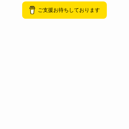
ご支援お待ちしております