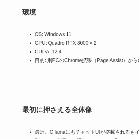
環境
OS: Windows 11
GPU: Quadro RTX 8000 × 2
CUDA: 12.4
目的: 別PCのChrome拡張（Page Assist
最初に押さえる全体像
最近、OllamaにもチャットUIが搭載される