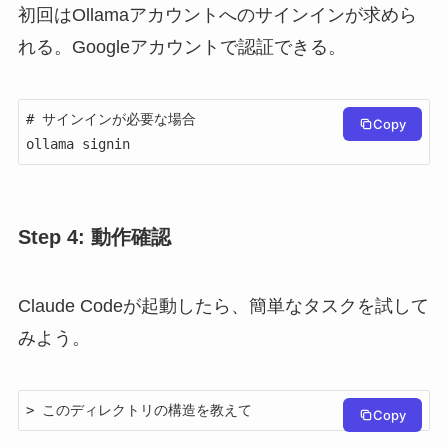
初回はOllamaアカウントへのサインインが求めら
れる。Googleアカウントで認証できる。
# サインインが必要な場合

Copy
ollama signin
Step 4: 動作確認
Claude Codeが起動したら、簡単なタスクを試して
みよう。
> このディレクトリの構造を教えて
Copy