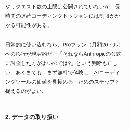
やリクエスト数の上限は公開されていないが、長
時間の連続コーディングセッションには制限がか
かる可能性がある。
日常的に使い込むなら、Proプラン（月額20ドル）
への移行が現実的だ。「それならAnthropicの公式
に課金した方がよいのでは?」という判断も正し
い。あくまでも「まず無料で体験し、AIコーディ
ングツールの価値を見極める」ためのステップと
捉えるのがよい。
2. データの取り扱い