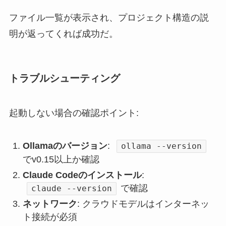
ファイル一覧が表示され、プロジェクト構造の説
明が返ってくれば成功だ。
トラブルシューティング
起動しない場合の確認ポイント:
Ollamaのバージョン
:
ollama --version
でv0.15以上か確認
Claude Codeのインストール
:
で確認
claude --version
ネットワーク
: クラウドモデルはインターネッ
ト接続が必須