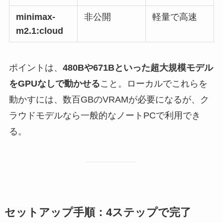
minimax-
非公開
軽量で高速
m2.1:cloud
ポイントは、
480Bや671Bといった超大規模モデル
をGPUなしで動かせる
こと。ローカルでこれらを
動かすには、数百GBのVRAMが必要になるが、ク
ラウドモデルなら一般的なノートPCで利用でき
る。
セットアップ手順：4ステップで完了