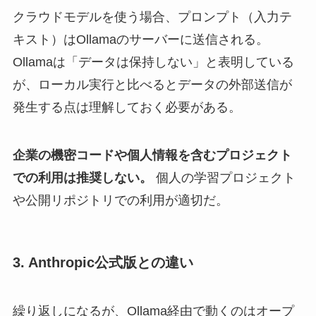
クラウドモデルを使う場合、プロンプト（入力テ
キスト）はOllamaのサーバーに送信される。
Ollamaは「データは保持しない」と表明している
が、ローカル実行と比べるとデータの外部送信が
発生する点は理解しておく必要がある。
企業の機密コードや個人情報を含むプロジェクト
での利用は推奨しない。
個人の学習プロジェクト
や公開リポジトリでの利用が適切だ。
3. Anthropic公式版との違い
繰り返しになるが、Ollama経由で動くのはオープ