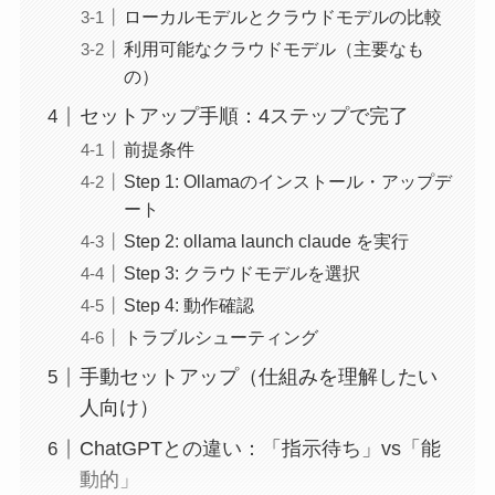
ローカルモデルとクラウドモデルの比較
利用可能なクラウドモデル（主要なも
の）
セットアップ手順：4ステップで完了
前提条件
Step 1: Ollamaのインストール・アップデ
ート
Step 2: ollama launch claude を実行
Step 3: クラウドモデルを選択
Step 4: 動作確認
トラブルシューティング
手動セットアップ（仕組みを理解したい
人向け）
ChatGPTとの違い：「指示待ち」vs「能
動的」