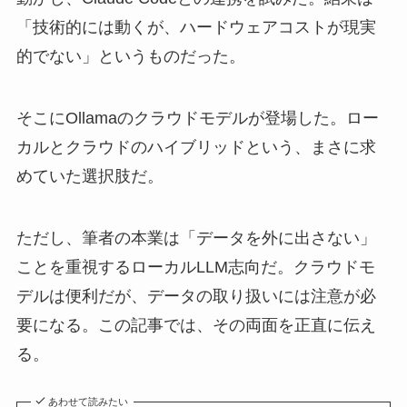
「技術的には動くが、ハードウェアコストが現実
的でない」というものだった。
そこにOllamaのクラウドモデルが登場した。ロー
カルとクラウドのハイブリッドという、まさに求
めていた選択肢だ。
ただし、筆者の本業は「データを外に出さない」
ことを重視するローカルLLM志向だ。クラウドモ
デルは便利だが、データの取り扱いには注意が必
要になる。この記事では、その両面を正直に伝え
る。
あわせて読みたい