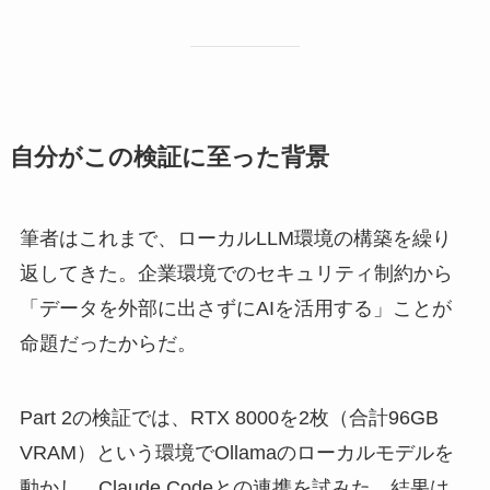
自分がこの検証に至った背景
筆者はこれまで、ローカルLLM環境の構築を繰り
返してきた。企業環境でのセキュリティ制約から
「データを外部に出さずにAIを活用する」ことが
命題だったからだ。
Part 2の検証では、RTX 8000を2枚（合計96GB
VRAM）という環境でOllamaのローカルモデルを
動かし、Claude Codeとの連携を試みた。結果は