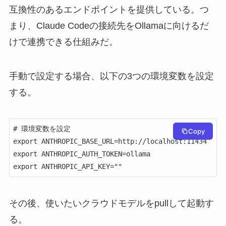
互換性のあるエンドポイントを提供している。つ
まり、Claude Codeの接続先をOllamaに向けるだ
けで連携できる仕組みだ。
手動で設定する場合、以下の3つの環境変数を設定
する。
# 環境変数を設定

Copy
export ANTHROPIC_BASE_URL=http://localhost:11434

export ANTHROPIC_AUTH_TOKEN=ollama

export ANTHROPIC_API_KEY=""
その後、使いたいクラウドモデルをpullして起動す
る。