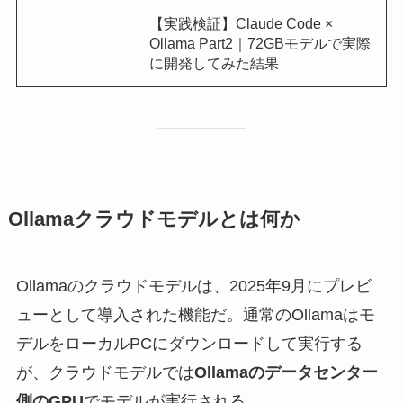
【実践検証】Claude Code ×
Ollama Part2｜72GBモデルで実際
に開発してみた結果
Ollamaクラウドモデルとは何か
Ollamaのクラウドモデルは、2025年9月にプレビ
ューとして導入された機能だ。通常のOllamaはモ
デルをローカルPCにダウンロードして実行する
が、クラウドモデルでは
Ollamaのデータセンター
側のGPU
でモデルが実行される。