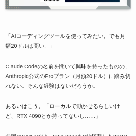
「AIコーディングツールを使ってみたい。でも月
額20ドルは高い。」
Claude Codeの名前を聞いて興味を持ったものの、
Anthropic公式のProプラン（月額20ドル）に踏み切
れない。そんな経験はないだろうか。
あるいはこう。「ローカルで動かせるらしいけ
ど、RTX 4090とか持ってないし……」