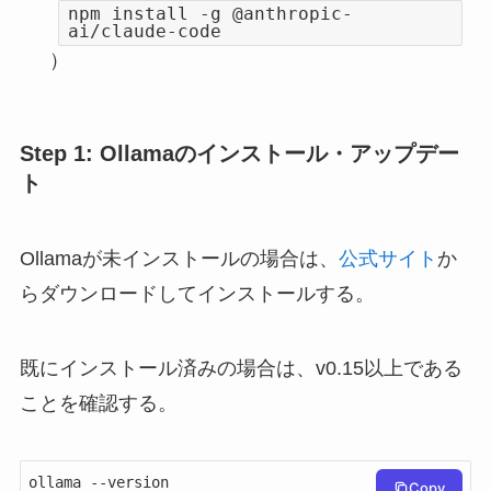
npm install -g @anthropic-
ai/claude-code
）
Step 1: Ollamaのインストール・アップデー
ト
Ollamaが未インストールの場合は、
公式サイト
か
らダウンロードしてインストールする。
既にインストール済みの場合は、v0.15以上である
ことを確認する。
ollama --version

Copy