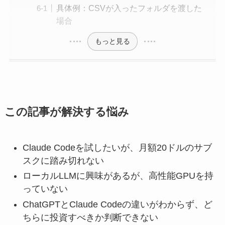
具体例：CSVが入ったフォルダを渡した
場合
もっと見る
この記事が解決する悩み
Claude Codeを試したいが、月額20ドルのサブ
スクに踏み切れない
ローカルLLMに興味があるが、高性能GPUを持
っていない
ChatGPTとClaude Codeの違いがわからず、ど
ちらに投資すべきか判断できない