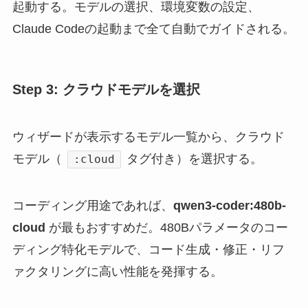
起動する。モデルの選択、環境変数の設定、
Claude Codeの起動まで全て自動でガイドされる。
Step 3: クラウドモデルを選択
ウィザードが表示するモデル一覧から、クラウド
モデル（
タグ付き）を選択する。
:cloud
コーディング用途であれば、
qwen3-coder:480b-
cloud
が最もおすすめだ。480Bパラメータのコー
ディング特化モデルで、コード生成・修正・リフ
ァクタリングに高い性能を発揮する。