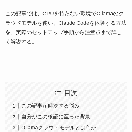
この記事では、GPUを持たない環境でOllamaのク
ラウドモデルを使い、Claude Codeを体験する方法
を、実際のセットアップ手順から注意点まで詳し
く解説する。
目次
この記事が解決する悩み
自分がこの検証に至った背景
Ollamaクラウドモデルとは何か