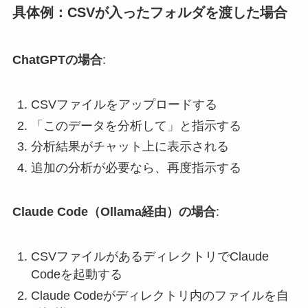
具体例：CSVが入ったフォルダを渡した場合
ChatGPTの場合
:
CSVファイルをアップロードする
「このデータを分析して」と指示する
分析結果がチャット上に表示される
追加の分析が必要なら、再度指示する
Claude Code（Ollama経由）の場合
:
CSVファイルがあるディレクトリでClaude
Codeを起動する
Claude Codeがディレクトリ内のファイルを自