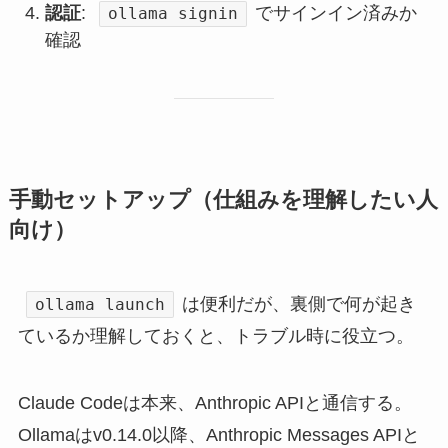
認証
:
でサインイン済みか
ollama signin
確認
手動セットアップ（仕組みを理解したい人
向け）
は便利だが、裏側で何が起き
ollama launch
ているか理解しておくと、トラブル時に役立つ。
Claude Codeは本来、Anthropic APIと通信する。
Ollamaはv0.14.0以降、Anthropic Messages APIと