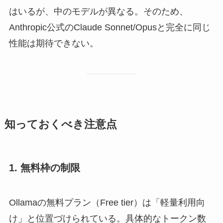
はいるが、中のモデルが異なる。そのため、
Anthropic公式のClaude Sonnet/Opusと完全に同じ
性能は期待できない。
知っておくべき注意点
1. 無料枠の制限
Ollamaの無料プラン（Free tier）は「軽量利用向
け」と位置づけられている。具体的なトークン数