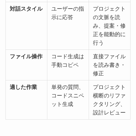
対話スタイル
ユーザーの指
プロジェクト
示に応答
の文脈を読
み、提案・修
正を能動的に
行う
ファイル操作
コード生成は
直接ファイル
手動コピペ
を読み書き・
修正
適した作業
単発の質問、
プロジェクト
コードスニペ
横断のリファ
ット生成
クタリング、
設計レビュー