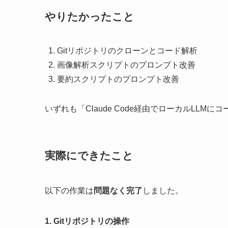
やりたかったこと
Gitリポジトリのクローンとコード解析
画像解析スクリプトのプロンプト改善
要約スクリプトのプロンプト改善
いずれも「Claude Code経由でローカルLL
実際にできたこと
以下の作業は
問題なく完了
しました。
1. Gitリポジトリの操作