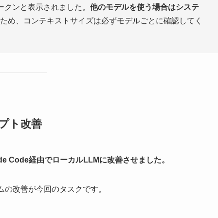
4トークンと表示されました。
他のモデルを使う場合はシステ
ため、コンテキストサイズは必ずモデルごとに確認してく
ンプト改善
e Code経由でローカルLLMに改善させました。
テムの改善が今回のタスクです。