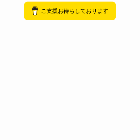
ご支援お待ちしております