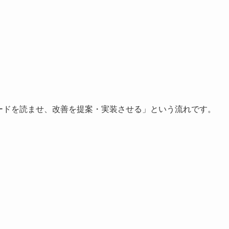
Mにコードを読ませ、改善を提案・実装させる」という流れです。