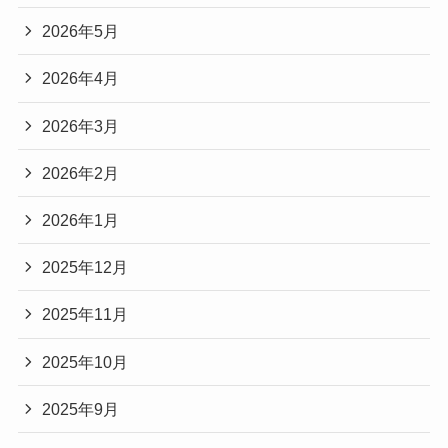
2026年5月
2026年4月
2026年3月
2026年2月
2026年1月
2025年12月
2025年11月
2025年10月
2025年9月