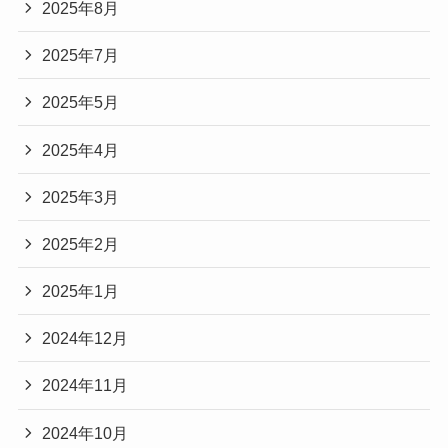
2025年8月
2025年7月
2025年5月
2025年4月
2025年3月
2025年2月
2025年1月
2024年12月
2024年11月
2024年10月