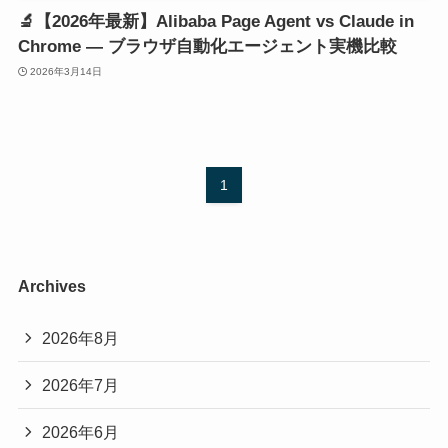
🔬【2026年最新】Alibaba Page Agent vs Claude in
Chrome — ブラウザ自動化エージェント実機比較
2026年3月14日
1
Archives
2026年8月
2026年7月
2026年6月