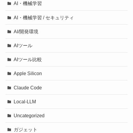
AI・機械学習
AI・機械学習 / セキュリティ
AI/開発環境
AIツール
AIツール比較
Apple Silicon
Claude Code
Local-LLM
Uncategorized
ガジェット