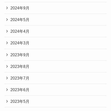
2024年9月
2024年5月
2024年4月
2024年3月
2023年9月
2023年8月
2023年7月
2023年6月
2023年5月