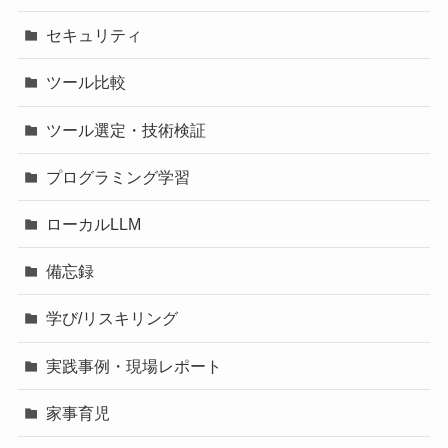
セキュリティ
ツール比較
ツール選定・技術検証
プログラミング学習
ローカルLLM
備忘録
学び/リスキリング
実践事例・現場レポート
家事育児