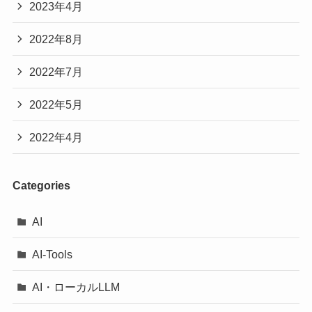
2023年4月
2022年8月
2022年7月
2022年5月
2022年4月
Categories
AI
AI-Tools
AI・ローカルLLM