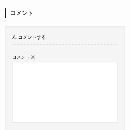
コメント
コメントする
コメント
※