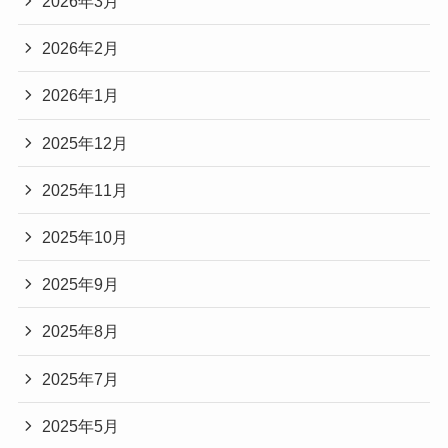
2026年3月
2026年2月
2026年1月
2025年12月
2025年11月
2025年10月
2025年9月
2025年8月
2025年7月
2025年5月