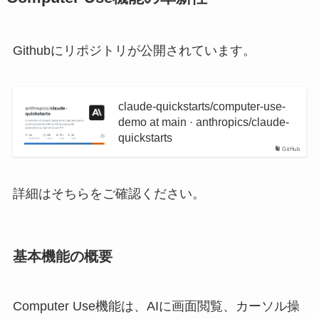
Githubにリポジトリが公開されています。
claude-quickstarts/computer-use-
demo at main · anthropics/claude-
quickstarts
GitHub
詳細はそちらをご確認ください。
基本機能の概要
Computer Use機能は、AIに画面閲覧、カーソル操