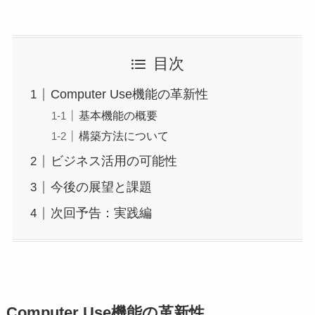
目次
Computer Use機能の革新性
基本機能の概要
構築方法について
ビジネス活用の可能性
今後の展望と課題
次回予告：実践編
Computer Use機能の革新性