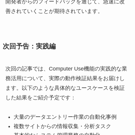
開発者からのフィードバックを通じて、急速に改
善されていくことが期待されています。
次回予告：実践編
次回の記事では、Computer Use機能の実践的な業
務活用について、実際の動作検証結果をお届けし
ます。以下のような具体的なユースケースを検証
した結果をご紹介予定です：
大量のデータエントリー作業の自動化事例
複数サイトからの情報収集・分析タスク