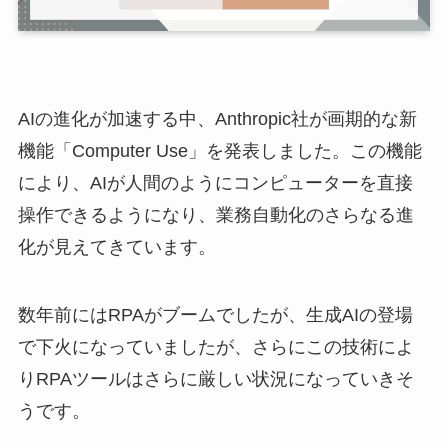
AIの進化が加速する中、Anthropic社が画期的な新
機能「Computer Use」を発表しました。この機能
により、AIが人間のようにコンピューターを直接
操作できるようになり、業務自動化のさらなる進
化が見えてきています。
数年前にはRPAがブームでしたが、生成AIの登場
で下火になっていましたが、さらにこの技術によ
りRPAツールはさらに厳しい状況になっていきそ
うです。