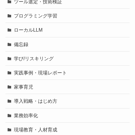
ツール選定・技術検証
プログラミング学習
ローカルLLM
備忘録
学び/リスキリング
実践事例・現場レポート
家事育児
導入戦略・はじめ方
業務効率化
現場教育・人材育成