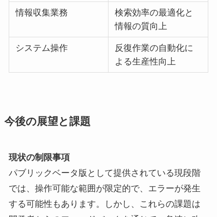
情報収集業務
検索効率の最適化と
情報の質向上
システム操作
反復作業の自動化に
よる生産性向上
今後の展望と課題
現状の制限事項
パブリックベータ版として提供されている現段階
では、操作可能な範囲が限定的で、エラーが発生
する可能性もあります。しかし、これらの課題は