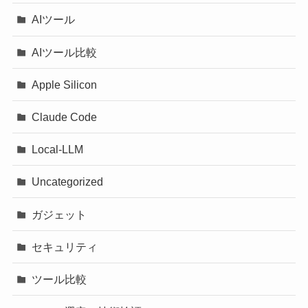
AIツール
AIツール比較
Apple Silicon
Claude Code
Local-LLM
Uncategorized
ガジェット
セキュリティ
ツール比較