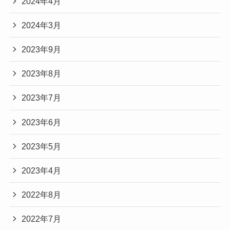
2024年4月
2024年3月
2023年9月
2023年8月
2023年7月
2023年6月
2023年5月
2023年4月
2022年8月
2022年7月