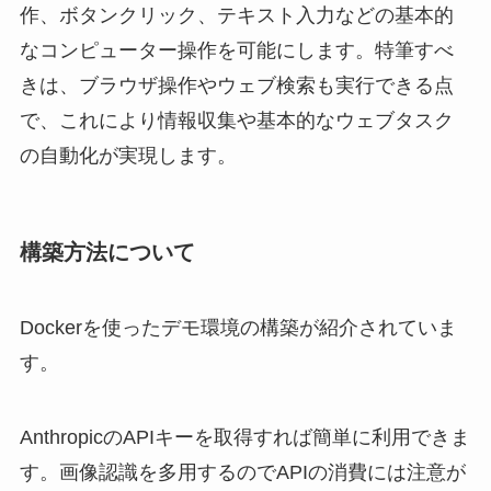
作、ボタンクリック、テキスト入力などの基本的
なコンピューター操作を可能にします。特筆すべ
きは、ブラウザ操作やウェブ検索も実行できる点
で、これにより情報収集や基本的なウェブタスク
の自動化が実現します。
構築方法について
Dockerを使ったデモ環境の構築が紹介されていま
す。
AnthropicのAPIキーを取得すれば簡単に利用できま
す。画像認識を多用するのでAPIの消費には注意が