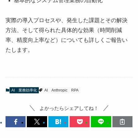
基本的なシステム管理業務の自動化
実際の導入プロセスや、発生した課題とその解決
方法、そして得られた具体的な効果（時間削減
率、精度向上率など）についても詳しくご報告い
たします。
AI
業務効率化
AI
Anthropic
RPA
よかったらシェアしてね！