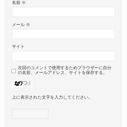
名前
※
メール
※
サイト
次回のコメントで使用するためブラウザーに自分
の名前、メールアドレス、サイトを保存する。
上に表示された文字を入力してください。