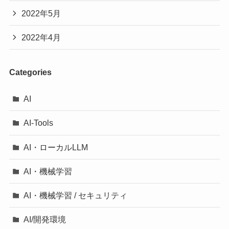
2022年5月
2022年4月
Categories
AI
AI-Tools
AI・ローカルLLM
AI・機械学習
AI・機械学習 / セキュリティ
AI/開発環境