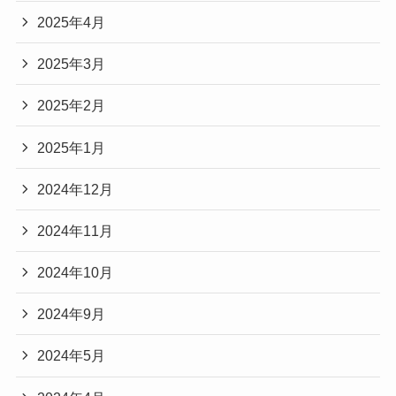
2025年4月
2025年3月
2025年2月
2025年1月
2024年12月
2024年11月
2024年10月
2024年9月
2024年5月