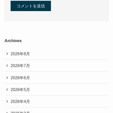
Archives
2026年8月
2026年7月
2026年6月
2026年5月
2026年4月