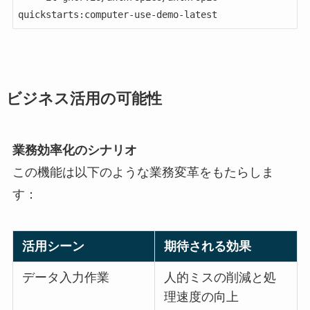
quickstarts:computer-use-demo-latest
ビジネス活用の可能性
業務効率化のシナリオ
この機能は以下のような業務変革をもたらしま
す：
活用シーン
期待される効果
データ入力作業
人的ミスの削減と処
理速度の向上