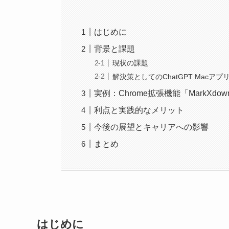
はじめに
背景と課題
現状の課題
解決策としてのChatGPT Macア
実例：Chrome拡張機能「MarkXdo
利点と実践的なメリット
今後の展望とキャリアへの影響
まとめ
はじめに