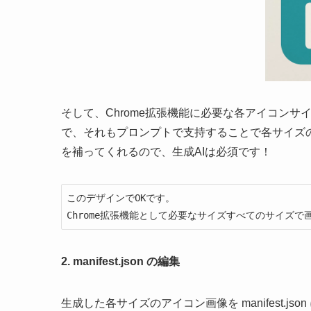
そして、Chrome拡張機能に必要な各アイコンサイズ（1
で、それもプロンプトで支持することで各サイズ
を補ってくれるので、生成AIは必須です！
このデザインでOKです。

Chrome拡張機能として必要なサイズすべてのサイズ
2. manifest.json の編集
生成した各サイズのアイコン画像を manifest.