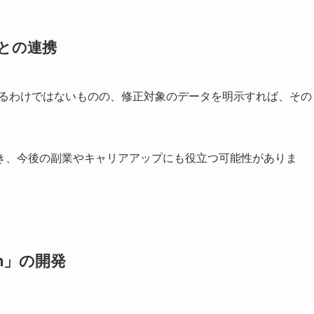
リとの連携
選択するわけではないものの、修正対象のデータを明示すれば、その
き、今後の副業やキャリアアップにも役立つ可能性がありま
wn」の開発