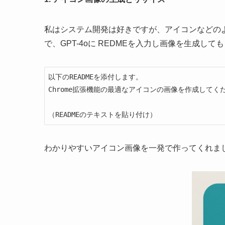
私はシステム開発は好きですが、アイコンなどの
で、GPT-4oに REDMEを入力し画像を生成して
以下のREADMEを添付します。

Chrome拡張機能の最適なアイコンの画像を作成してくだ
（READMEのテキストを貼り付け）
わかりやすいアイコン画像を一発で作ってくれま