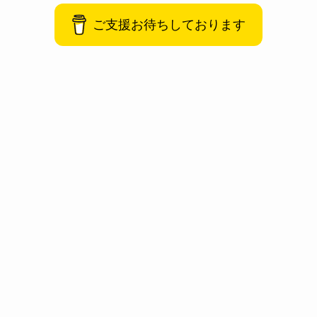
ご支援お待ちしております