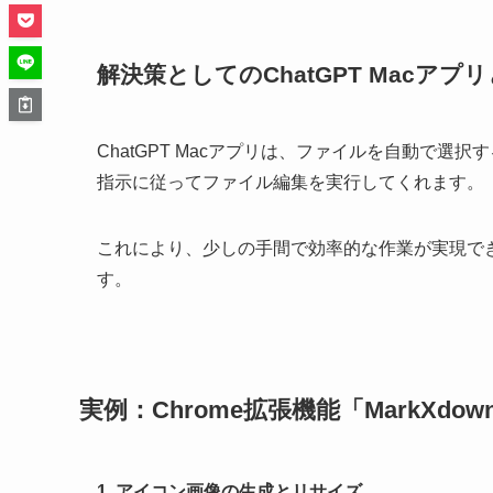
解決策としてのChatGPT Macアプ
ChatGPT Macアプリは、ファイルを自動で
指示に従ってファイル編集を実行してくれます。
これにより、少しの手間で効率的な作業が実現で
す。
実例：Chrome拡張機能「MarkXdo
1. アイコン画像の生成とリサイズ