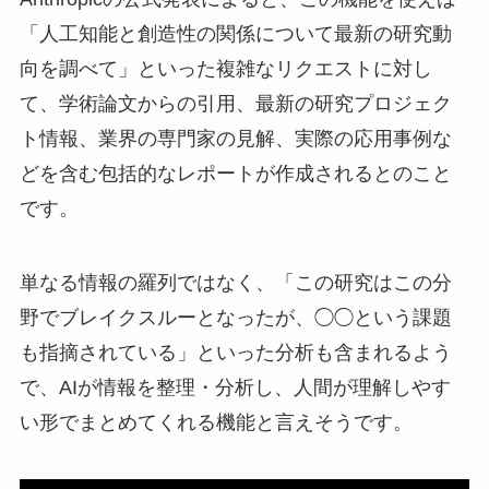
「人工知能と創造性の関係について最新の研究動
向を調べて」といった複雑なリクエストに対し
て、学術論文からの引用、最新の研究プロジェク
ト情報、業界の専門家の見解、実際の応用事例な
どを含む包括的なレポートが作成されるとのこと
です。
単なる情報の羅列ではなく、「この研究はこの分
野でブレイクスルーとなったが、◯◯という課題
も指摘されている」といった分析も含まれるよう
で、AIが情報を整理・分析し、人間が理解しやす
い形でまとめてくれる機能と言えそうです。