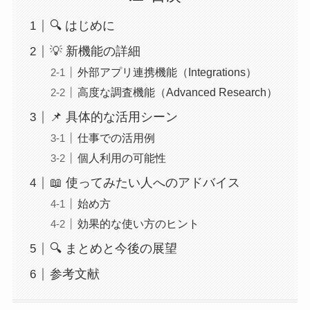
🔍 はじめに
💡 新機能の詳細
外部アプリ連携機能（Integrations）
高度な調査機能（Advanced Research）
📌 具体的な活用シーン
仕事での活用例
個人利用の可能性
📖 使ってみたい人へのアドバイス
始め方
効果的な使い方のヒント
🔍 まとめと今後の展望
参考文献