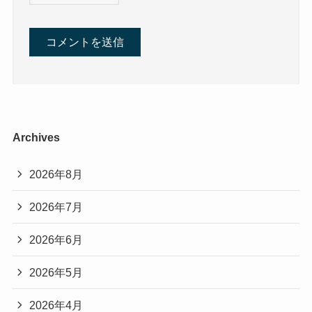
Archives
2026年8月
2026年7月
2026年6月
2026年5月
2026年4月