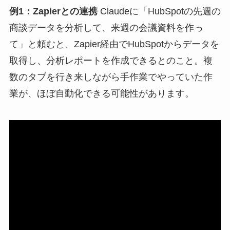
例1：Zapierとの連携
Claudeに「HubSpotの先週の
商談データを分析して、来週の会議資料を作っ
て」と頼むと、Zapier経由でHubSpotからデータを
取得し、分析レポートを作成できるとのこと。複
数のタブを行き来しながら手作業でやっていた作
業が、ほぼ自動化できる可能性があります。