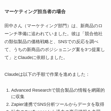
マーケティング担当者の場合
田中さん（マーケティング部門）は、新商品のロ
ーンチ準備に追われていました。彼は「競合他社
の類似製品の価格戦略と、SNSでの反応を調べ
て、うちの新商品のポジショニング案を3つ提案し
て」とClaudeに依頼しました。
Claudeは以下の手順で作業を進めました：
Advanced Researchで競合製品の情報を網羅的
に収集
Zapier連携でSNS分析ツールからデータを取得