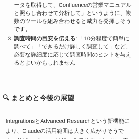
ータを取得して、Confluenceの営業マニュアル
と照らし合わせて分析して」というように、複
数のツールを組み合わせると威力を発揮しそう
です。
調査時間の目安を伝える
: 「10分程度で簡単に
調べて」「できるだけ詳しく調査して」など、
必要な詳細度に応じて調査時間のヒントを与え
るとよいかもしれません。
🔍 まとめと今後の展望
IntegrationsとAdvanced Researchという新機能に
より、Claudeの活用範囲は大きく広がりそうで