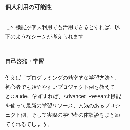
個人利用の可能性
この機能が個人利用でも活用できるとすれば、以
下のようなシーンが考えられます：
自己啓発・学習
例えば「プログラミングの効率的な学習方法と、
初心者でも始めやすいプロジェクト例を教えて」
とClaudeに依頼すれば、Advanced Research機能
を使って最新の学習リソース、人気のあるプロジ
ェクト例、そして実際の学習者の体験談をまとめ
てくれるでしょう。