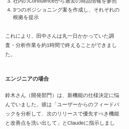
社内のConfluenceから過去の商品情報を参照
3つのポジショニング案を作成し、それぞれの
根拠を提示
これにより、田中さんは丸一日かかっていた調
査・分析作業を約1時間で終えることができまし
た。
エンジニアの場合
鈴木さん（開発部門）は、新機能の仕様決定に悩
んでいました。彼は「ユーザーからのフィードバ
ックを分析して、次のリリースで優先すべき機能
と改善点を洗い出して」とClaudeに指示しまし