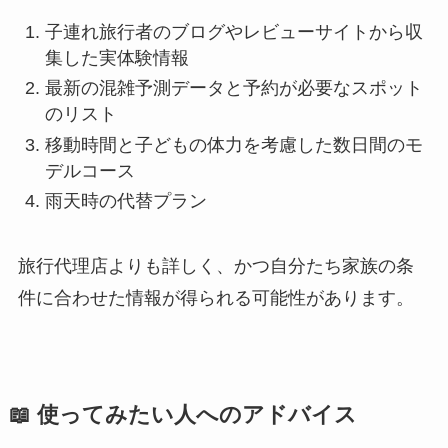
子連れ旅行者のブログやレビューサイトから収
集した実体験情報
最新の混雑予測データと予約が必要なスポット
のリスト
移動時間と子どもの体力を考慮した数日間のモ
デルコース
雨天時の代替プラン
旅行代理店よりも詳しく、かつ自分たち家族の条
件に合わせた情報が得られる可能性があります。
📖 使ってみたい人へのアドバイス