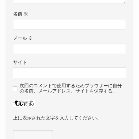
名前
※
メール
※
サイト
次回のコメントで使用するためブラウザーに自分
の名前、メールアドレス、サイトを保存する。
上に表示された文字を入力してください。