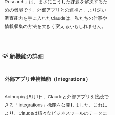
Research」は、まさにこうした課題を解決するた
めの機能です。外部アプリとの連携と、より深い
調査能力を手に入れたClaudeは、私たちの仕事や
情報収集の方法を大きく変えるかもしれません。
💡 新機能の詳細
外部アプリ連携機能（Integrations）
Anthropicは5月1日、Claudeと外部アプリを接続で
きる「Integrations」機能を公開しました。これに
より、Claudeは様々なビジネスツールのデータに