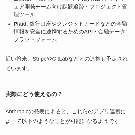
ェア開発チーム向け課題追跡・プロジェクト管
理ツール
Plaid
: 銀行口座やクレジットカードなどの金融
情報を安全に連携するためのAPI・金融データ
プラットフォーム
近い将来、StripeやGitLabなどとの連携も予定され
ています。
実際にどう使えるの？
Anthropicの発表によると、これらのアプリ連携に
よって以下のようなことが可能になるようです：