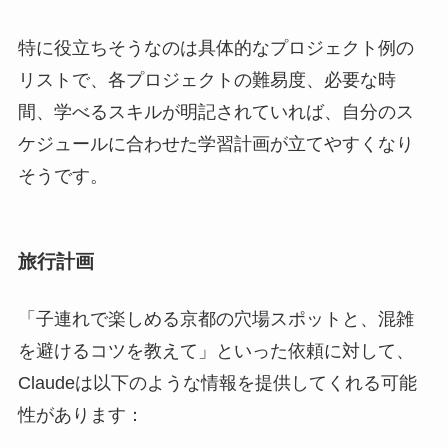
特に役立ちそうなのは具体的なプロジェクト例の
リストで、各プロジェクトの難易度、必要な時
間、学べるスキルが明記されていれば、自分のス
ケジュールに合わせた学習計画が立てやすくなり
そうです。
旅行計画
「子連れで楽しめる京都の穴場スポットと、混雑
を避けるコツを教えて」といった依頼に対して、
Claudeは以下のような情報を提供してくれる可能
性があります：