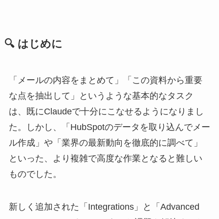
🔍 はじめに
「メールの内容をまとめて」「この資料から重要
な点を抽出して」というような基本的なタスク
は、既にClaudeで十分にこなせるようになりまし
た。しかし、「HubSpotのデータを取り込んでメー
ル作成」や「業界の最新動向を徹底的に調べて」
といった、より複雑で高度な作業となると難しい
ものでした。
新しく追加された「Integrations」と「Advanced