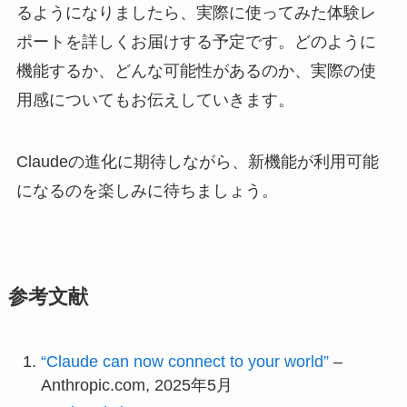
るようになりましたら、実際に使ってみた体験レ
ポートを詳しくお届けする予定です。どのように
機能するか、どんな可能性があるのか、実際の使
用感についてもお伝えしていきます。
Claudeの進化に期待しながら、新機能が利用可能
になるのを楽しみに待ちましょう。
参考文献
“Claude can now connect to your world”
–
Anthropic.com, 2025年5月