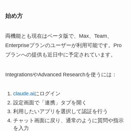
始め方
両機能とも現在はベータ版で、Max、Team、
Enterpriseプランのユーザーが利用可能です。Pro
プランへの提供も近日中に予定されています。
IntegrationsやAdvanced Researchを使うには：
claude.ai
にログイン
設定画面で「連携」タブを開く
利用したいアプリを選択して認証を行う
チャット画面に戻り、通常のように質問や指示
を入力