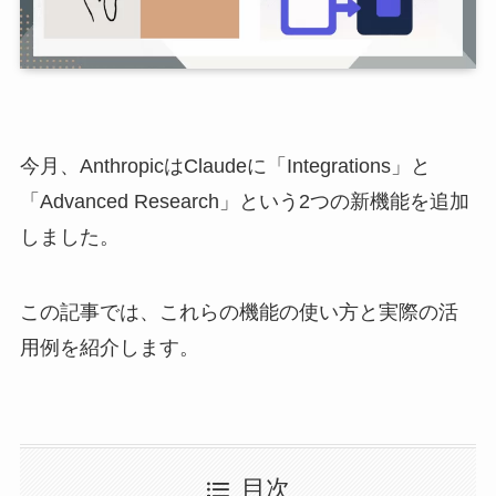
今月、AnthropicはClaudeに「Integrations」と
「Advanced Research」という2つの新機能を追加
しました。
この記事では、これらの機能の使い方と実際の活
用例を紹介します。
目次