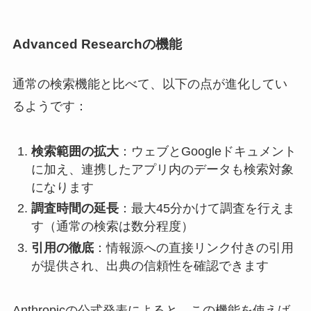
Advanced Researchの機能
通常の検索機能と比べて、以下の点が進化してい
るようです：
検索範囲の拡大
：ウェブとGoogleドキュメント
に加え、連携したアプリ内のデータも検索対象
になります
調査時間の延長
：最大45分かけて調査を行えま
す（通常の検索は数分程度）
引用の徹底
：情報源への直接リンク付きの引用
が提供され、出典の信頼性を確認できます
Anthropicの公式発表によると、この機能を使えば