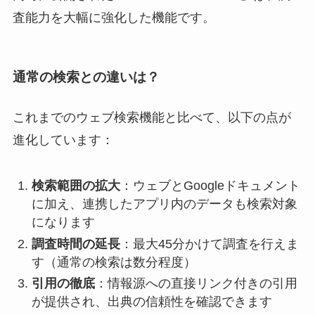
査能力を大幅に強化した機能です。
通常の検索との違いは？
これまでのウェブ検索機能と比べて、以下の点が
進化しています：
検索範囲の拡大
：ウェブとGoogleドキュメント
に加え、連携したアプリ内のデータも検索対象
になります
調査時間の延長
：最大45分かけて調査を行えま
す（通常の検索は数分程度）
引用の徹底
：情報源への直接リンク付きの引用
が提供され、出典の信頼性を確認できます