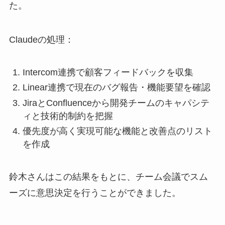
た。
Claudeの処理：
Intercom連携で顧客フィードバックを収集
Linear連携で現在のバグ報告・機能要望を確認
JiraとConfluenceから開発チームのキャパシテ
ィと技術的制約を把握
優先度が高く実現可能な機能と改善点のリスト
を作成
鈴木さんはこの結果をもとに、チーム会議でスム
ーズに意思決定を行うことができました。