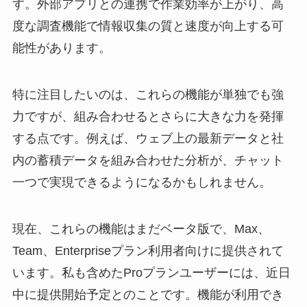
す。外部アプリとの連携で作業効率が上がり、高
度な調査機能で情報収集の質と速度が向上する可
能性があります。
特に注目したいのは、これらの機能が単独でも強
力ですが、組み合わせるとさらに大きな力を発揮
する点です。例えば、ウェブ上の最新データと社
内の蓄積データを組み合わせた分析が、チャット
一つで実現できるようになるかもしれません。
現在、これらの機能はまだベータ版で、Max、
Team、Enterpriseプラン利用者向けに提供されて
います。私も含めたProプランユーザーには、近日
中に提供開始予定とのことです。機能が利用でき