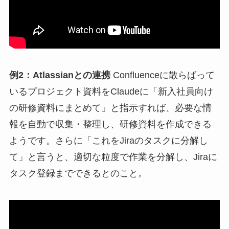
例2：Atlassianとの連携
Confluenceに散らばって
いるプロジェクト資料をClaudeに「新入社員向け
の研修資料にまとめて」と指示すれば、必要な情
報を自動で収集・整理し、研修資料を作成できる
ようです。さらに「これをJiraのタスクに分解し
て」と言うと、適切な粒度で作業を分解し、Jiraに
タスク登録までできるとのこと。