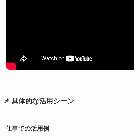
📌 具体的な活用シーン
仕事での活用例