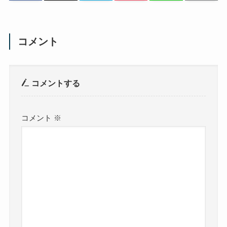
コメント
コメントする
コメント
※