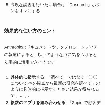
高度な調査を行いたい場合は「Research」ボタ
ンをオンにする
効果的な使い方のヒント
Anthropicのドキュメントやテクノロジーメディア
の報道によると、以下のような点に気をつけると
効果的に活用できそうです：
具体的に指示する
: 「調べて」ではなく「◯◯
について××の観点から最新の研究を調べて」の
ように具体的に指示すると良い結果が得られる
でしょう。
複数のアプリを組み合わせる
: 「Zapierで顧客デ