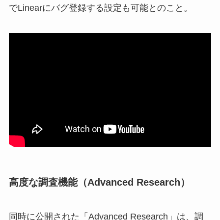
でLinearにバグ登録する設定も可能とのこと。
高度な調査機能（Advanced Research）
同時に公開された「Advanced Research」は、調