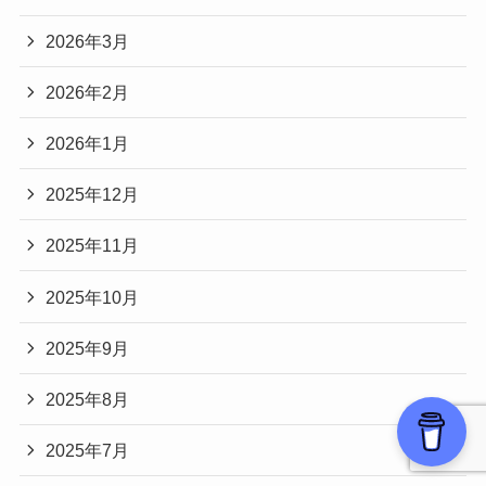
2026年3月
2026年2月
2026年1月
2025年12月
2025年11月
2025年10月
2025年9月
2025年8月
2025年7月