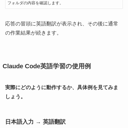
フォルダの内容を確認します。
応答の冒頭に英語翻訳が表示され、その後に通常
の作業結果が続きます。
Claude Code英語学習の使用例
実際にどのように動作するか、具体例を見てみま
しょう。
日本語入力 → 英語翻訳