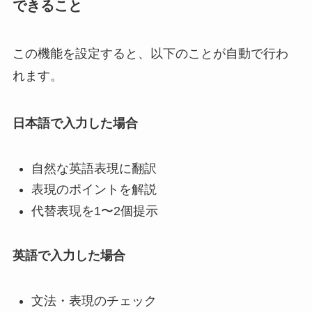
できること
この機能を設定すると、以下のことが自動で行わ
れます。
日本語で入力した場合
自然な英語表現に翻訳
表現のポイントを解説
代替表現を1〜2個提示
英語で入力した場合
文法・表現のチェック