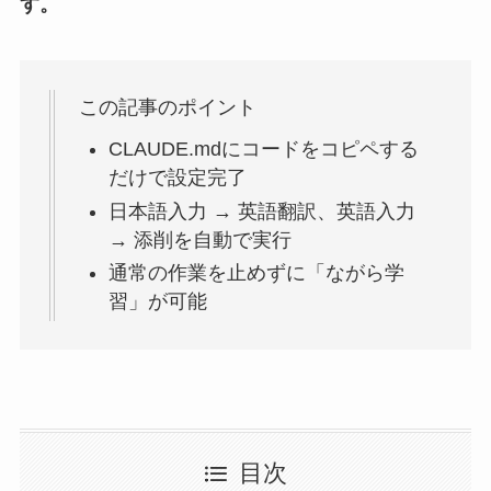
す。
この記事のポイント
CLAUDE.mdにコードをコピペする
だけで設定完了
日本語入力 → 英語翻訳、英語入力
→ 添削を自動で実行
通常の作業を止めずに「ながら学
習」が可能
目次