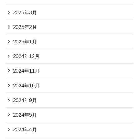
2025年3月
2025年2月
2025年1月
2024年12月
2024年11月
2024年10月
2024年9月
2024年5月
2024年4月