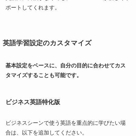
ポートしてくれます。
英語学習設定のカスタマイズ
基本設定をベースに、自分の目的に合わせてカス
タマイズすることも可能です。
ビジネス英語特化版
ビジネスシーンで使う英語を重点的に学びたい場
合は、以下を追加してください。