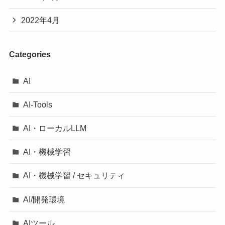
2022年4月
Categories
AI
AI-Tools
AI・ローカルLLM
AI・機械学習
AI・機械学習 / セキュリティ
AI/開発環境
AIツール