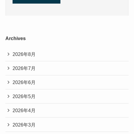
Archives
2026年8月
2026年7月
2026年6月
2026年5月
2026年4月
2026年3月