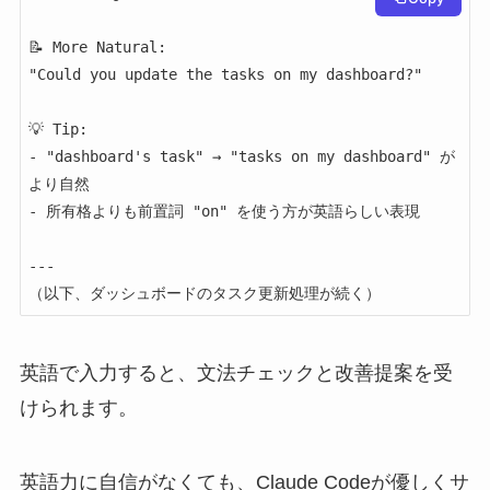
📝 More Natural:

"Could you update the tasks on my dashboard?"

💡 Tip:

- "dashboard's task" → "tasks on my dashboard" が
より自然

- 所有格よりも前置詞 "on" を使う方が英語らしい表現

---

（以下、ダッシュボードのタスク更新処理が続く）
英語で入力すると、文法チェックと改善提案を受
けられます。
英語力に自信がなくても、Claude Codeが優しくサ