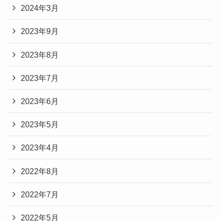
2024年3月
2023年9月
2023年8月
2023年7月
2023年6月
2023年5月
2023年4月
2022年8月
2022年7月
2022年5月