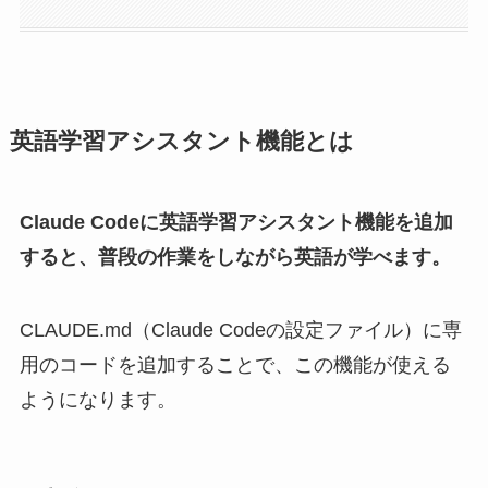
英語学習アシスタント機能とは
Claude Codeに英語学習アシスタント機能を追加
すると、普段の作業をしながら英語が学べます。
CLAUDE.md（Claude Codeの設定ファイル）に専
用のコードを追加することで、この機能が使える
ようになります。