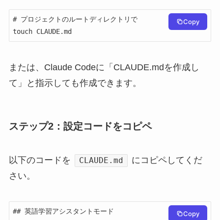
# プロジェクトのルートディレクトリで

Copy
touch CLAUDE.md
または、Claude Codeに「CLAUDE.mdを作成し
て」と指示しても作成できます。
ステップ2：設定コードをコピペ
以下のコードを
にコピペしてくだ
CLAUDE.md
さい。
## 英語学習アシスタントモード

Copy