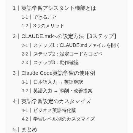
英語学習アシスタント機能とは
できること
3つのメリット
CLAUDE.mdへの設定方法【3ステップ】
ステップ1：CLAUDE.mdファイルを開く
ステップ2：設定コードをコピペ
ステップ3：動作確認
Claude Code英語学習の使用例
日本語入力 → 英語翻訳
英語入力 → 添削・改善提案
英語学習設定のカスタマイズ
ビジネス英語特化版
学習レベル別のカスタマイズ
まとめ