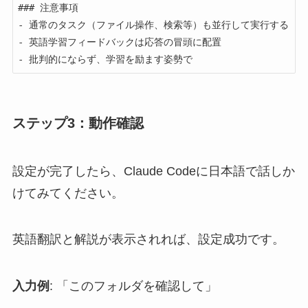
### 注意事項

- 通常のタスク（ファイル操作、検索等）も並行して実行する

- 英語学習フィードバックは応答の冒頭に配置

- 批判的にならず、学習を励ます姿勢で
ステップ3：動作確認
設定が完了したら、Claude Codeに日本語で話しか
けてみてください。
英語翻訳と解説が表示されれば、設定成功です。
入力例
: 「このフォルダを確認して」