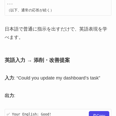
---

（以下、通常の応答が続く）
日本語で普通に指示を出すだけで、英語表現を学
べます。
英語入力 → 添削・改善提案
入力
: “Could you update my dashboard’s task”
出力
:
✅ Your English: Good!

Copy