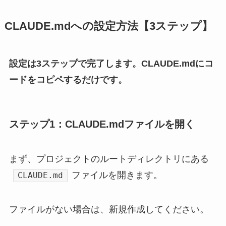
CLAUDE.mdへの設定方法【3ステップ】
設定は3ステップで完了します。CLAUDE.mdにコ
ードをコピペするだけです。
ステップ1：CLAUDE.mdファイルを開く
まず、プロジェクトのルートディレクトリにある
ファイルを開きます。
CLAUDE.md
ファイルがない場合は、新規作成してください。