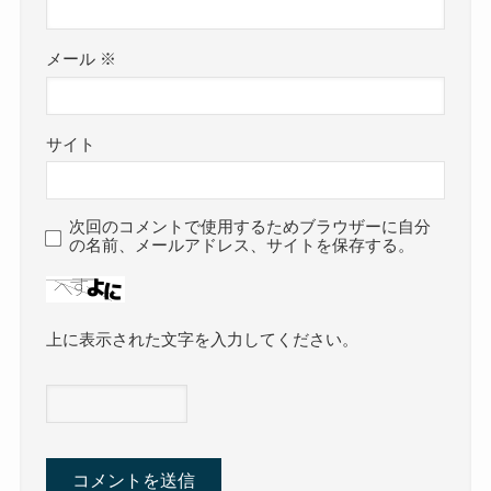
メール
※
サイト
次回のコメントで使用するためブラウザーに自分
の名前、メールアドレス、サイトを保存する。
上に表示された文字を入力してください。