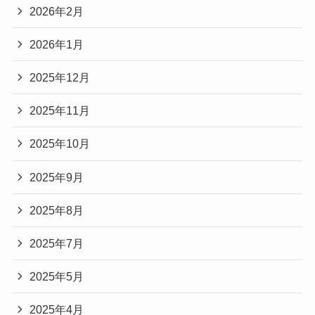
2026年2月
2026年1月
2025年12月
2025年11月
2025年10月
2025年9月
2025年8月
2025年7月
2025年5月
2025年4月