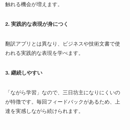
触れる機会が増えます。
2. 実践的な表現が身につく
翻訳アプリとは異なり、ビジネスや技術文書で使
われる実践的な表現を学べます。
3. 継続しやすい
「ながら学習」なので、三日坊主になりにくいの
が特徴です。毎回フィードバックがあるため、上
達を実感しながら続けられます。