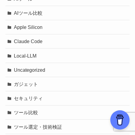
AIツール比較
Apple Silicon
Claude Code
Local-LLM
Uncategorized
ガジェット
セキュリティ
ツール比較
ツール選定・技術検証