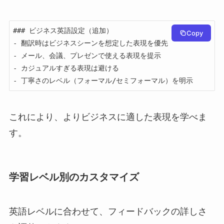
### ビジネス英語設定（追加）

Copy
- 翻訳時はビジネスシーンを想定した表現を優先

- メール、会議、プレゼンで使える表現を提示

- カジュアルすぎる表現は避ける

- 丁寧さのレベル（フォーマル/セミフォーマル）を明示
これにより、よりビジネスに適した表現を学べま
す。
学習レベル別のカスタマイズ
英語レベルに合わせて、フィードバックの詳しさ