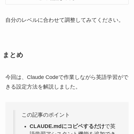
自分のレベルに合わせて調整してみてください。
まとめ
今回は、Claude Codeで作業しながら英語学習がで
きる設定方法を解説しました。
この記事のポイント
CLAUDE.mdにコピペするだけ
で英