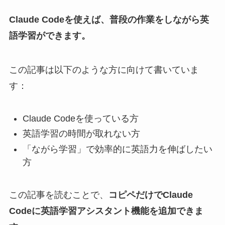
Claude Codeを使えば、普段の作業をしながら英
語学習ができます。
この記事は以下のような方に向けて書いていま
す：
Claude Codeを使っている方
英語学習の時間が取れない方
「ながら学習」で効率的に英語力を伸ばしたい
方
この記事を読むことで、
コピペだけでClaude
Codeに英語学習アシスタント機能を追加できま