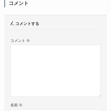
コメント
コメントする
コメント
※
名前
※