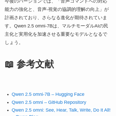
今後のバージョンでは、「音声コマンドへの対応
能力の強化と、音声-視覚の協調的理解の向上」が
計画されており、さらなる進化が期待されていま
す。Qwen 2.5 omni-7Bは、マルチモーダルAIの民
主化と実用化を加速させる重要なモデルとなるで
しょう。
📖 参考文献
Qwen 2.5 omni-7B – Hugging Face
Qwen 2.5 omni – GitHub Repository
Qwen 2.5 omni: See, Hear, Talk, Write, Do It All!