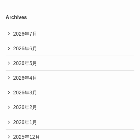
Archives
2026年7月
2026年6月
2026年5月
2026年4月
2026年3月
2026年2月
2026年1月
2025年12月