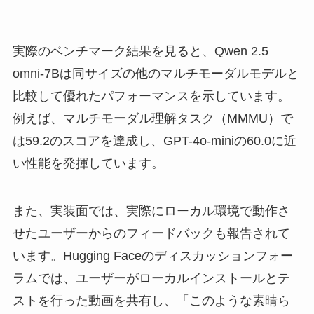
実際のベンチマーク結果を見ると、Qwen 2.5
omni-7Bは同サイズの他のマルチモーダルモデルと
比較して優れたパフォーマンスを示しています。
例えば、マルチモーダル理解タスク（MMMU）で
は59.2のスコアを達成し、GPT-4o-miniの60.0に近
い性能を発揮しています。
また、実装面では、実際にローカル環境で動作さ
せたユーザーからのフィードバックも報告されて
います。Hugging Faceのディスカッションフォー
ラムでは、ユーザーがローカルインストールとテ
ストを行った動画を共有し、「このような素晴ら