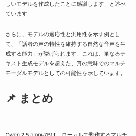
しいモデルを作成したことに感謝します」と述べ
ています。
さらに、モデルの適応性と汎用性を示す例とし
て、「話者の声の特性を維持する自然な音声を生
成する能力」が挙げられます。これは、単なるテ
キスト生成モデルを超えた、真の意味でのマルチ
モーダルモデルとしての可能性を示しています。
📌 まとめ
Qwen 2.5 omni-7Bは、ローカルで動作するマルチ