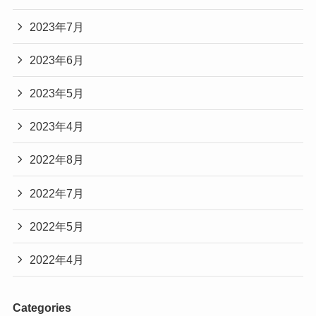
2023年7月
2023年6月
2023年5月
2023年4月
2022年8月
2022年7月
2022年5月
2022年4月
Categories