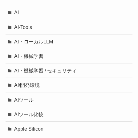
AI
AI-Tools
AI・ローカルLLM
AI・機械学習
AI・機械学習 / セキュリティ
AI/開発環境
AIツール
AIツール比較
Apple Silicon