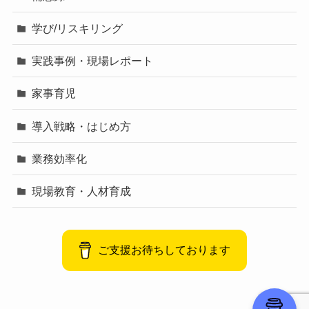
学び/リスキリング
実践事例・現場レポート
家事育児
導入戦略・はじめ方
業務効率化
現場教育・人材育成
ご支援お待ちしております