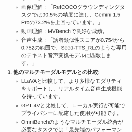
画像理解：「RefCOCOグラウンディングタ
スクでは90.5%の精度に達し、Gemini 1.5
Proの73.2%を上回っています。」
動画理解：MVBenchで良好な成績。
音声生成：「話者類似性スコアが0.754から
0.752の範囲で、Seed-TTS_RLのような専用
のテキスト音声変換モデルに匹敵しま
す。」
他のマルチモーダルモデルとの比較
:
LLaVAと比較して、より多様なモダリティ
をサポートし、リアルタイム音声生成機能
を持っています。
GPT-4Vと比較して、ローカル実行が可能で
プライバシーに配慮した使用が可能です。
OmniBenchのようなマルチモーダル統合が
必要なタスクでは「最先端のパフォーマン