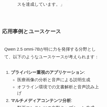
スを達成しています。」
応用事例とユースケース
Qwen 2.5 omni-7Bが特に力を発揮する分野とし
て、以下のようなユースケースが考えられます：
プライバシー重視のアプリケーション
:
医療画像の分析と音声による説明生成
オフライン環境での文書解析と音声読み上
げ
マルチメディアコンテンツ分析
: