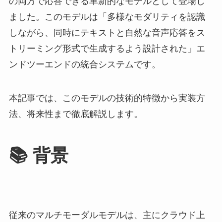
の両方で応答できる革新的なモデルとして登場し
ました。このモデルは「多様なモダリティを認識
しながら、同時にテキストと自然な音声応答をス
トリーミング形式で生成するよう設計された」エ
ンドツーエンドの統合システムです。
本記事では、このモデルの技術的特徴から実装方
法、将来性まで徹底解説します。
📚 背景
従来のマルチモーダルモデルは、主にクラウド上