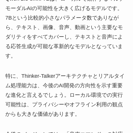
モーダルAIの可能性を大きく広げるモデルです。
7Bという比較的小さなパラメータ数でありなが
ら、テキスト、画像、音声、動画という主要なモ
ダリティをすべてカバーし、テキストと音声によ
る応答生成が可能な革新的なモデルとなっていま
す。
特に、Thinker-Talkerアーキテクチャとリアルタイ
ム処理能力は、今後のAI開発の方向性を示す重要
な進化と言えるでしょう。ローカル環境での実行
可能性は、プライバシーやオフライン利用の観点
からも大きな価値があります。