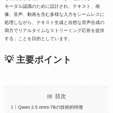
モーダル認識のために設計され、テキスト、画
像、音声、動画を含む多様な入力をシームレスに
処理しながら、テキスト生成と自然な音声合成の
両方でリアルタイムなストリーミング応答を提供
する」ことを目的としています。
💡 主要ポイント
目次
Qwen 2.5 omni-7Bの技術的特徴