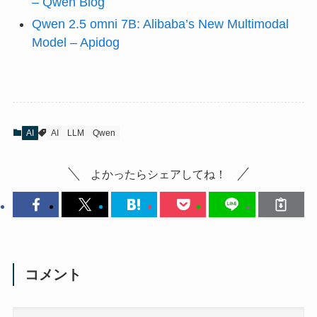
– Qwen Blog
Qwen 2.5 omni 7B: Alibaba’s New Multimodal
Model – Apidog
AI
AI
LLM
Qwen
よかったらシェアしてね！
コメント