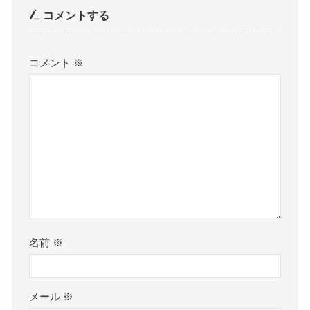
コメントする
コメント
※
名前
※
メール
※