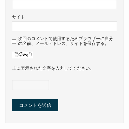
サイト
次回のコメントで使用するためブラウザーに自分
の名前、メールアドレス、サイトを保存する。
上に表示された文字を入力してください。