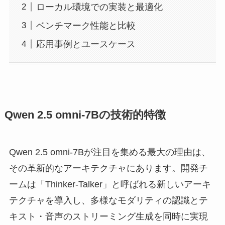
ローカル環境での実装と最適化
ベンチマーク性能と比較
応用事例とユースケース
Qwen 2.5 omni-7Bの技術的特徴
Qwen 2.5 omni-7Bが注目を集める最大の理由は、
その革新的なアーキテクチャにあります。開発チ
ームは「Thinker-Talker」と呼ばれる新しいアーキ
テクチャを導入し、多様なモダリティの認識とテ
キスト・音声のストリーミング生成を同時に実現