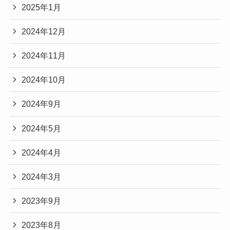
2025年1月
2024年12月
2024年11月
2024年10月
2024年9月
2024年5月
2024年4月
2024年3月
2023年9月
2023年8月