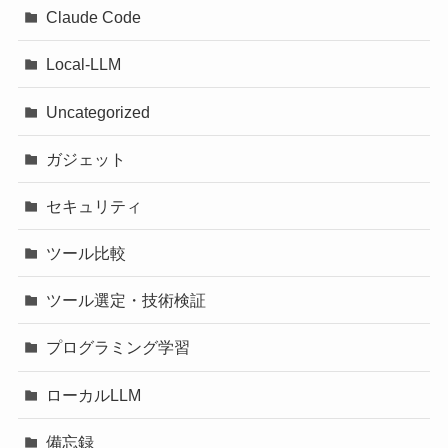
Claude Code
Local-LLM
Uncategorized
ガジェット
セキュリティ
ツール比較
ツール選定・技術検証
プログラミング学習
ローカルLLM
備忘録