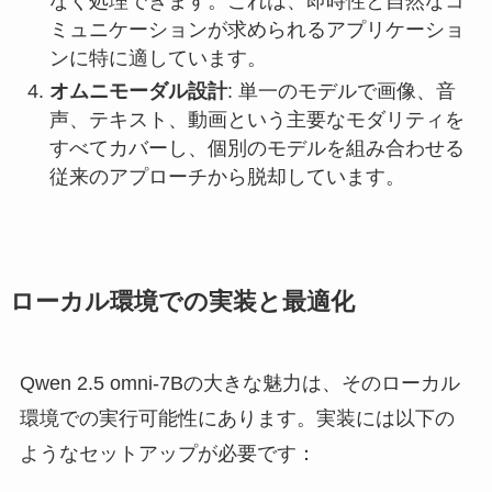
なく処理できます。これは、即時性と自然なコ
ミュニケーションが求められるアプリケーショ
ンに特に適しています。
オムニモーダル設計
: 単一のモデルで画像、音
声、テキスト、動画という主要なモダリティを
すべてカバーし、個別のモデルを組み合わせる
従来のアプローチから脱却しています。
ローカル環境での実装と最適化
Qwen 2.5 omni-7Bの大きな魅力は、そのローカル
環境での実行可能性にあります。実装には以下の
ようなセットアップが必要です：