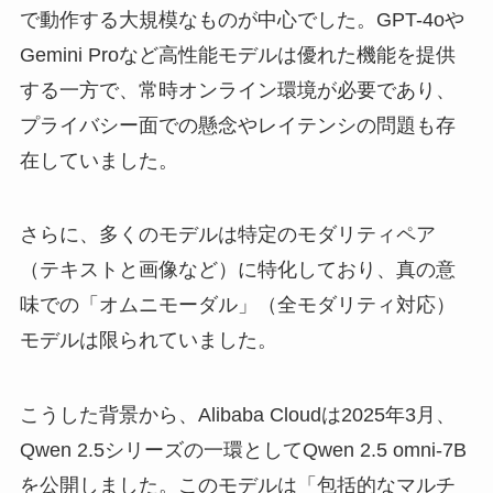
で動作する大規模なものが中心でした。GPT-4oや
Gemini Proなど高性能モデルは優れた機能を提供
する一方で、常時オンライン環境が必要であり、
プライバシー面での懸念やレイテンシの問題も存
在していました。
さらに、多くのモデルは特定のモダリティペア
（テキストと画像など）に特化しており、真の意
味での「オムニモーダル」（全モダリティ対応）
モデルは限られていました。
こうした背景から、Alibaba Cloudは2025年3月、
Qwen 2.5シリーズの一環としてQwen 2.5 omni-7B
を公開しました。このモデルは「包括的なマルチ