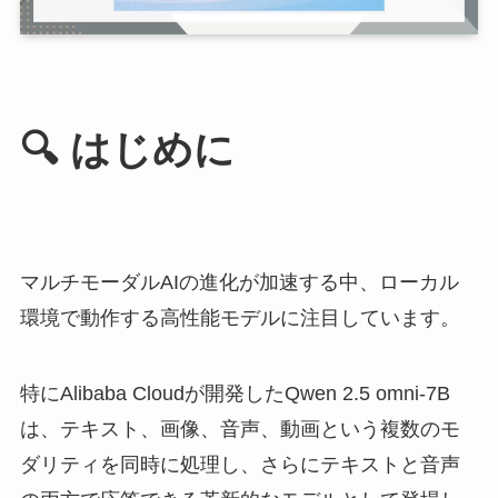
🔍 はじめに
マルチモーダルAIの進化が加速する中、ローカル
環境で動作する高性能モデルに注目しています。
特にAlibaba Cloudが開発したQwen 2.5 omni-7B
は、テキスト、画像、音声、動画という複数のモ
ダリティを同時に処理し、さらにテキストと音声