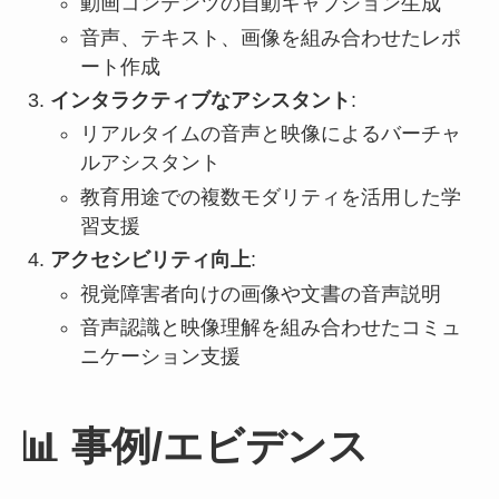
動画コンテンツの自動キャプション生成
音声、テキスト、画像を組み合わせたレポ
ート作成
インタラクティブなアシスタント
:
リアルタイムの音声と映像によるバーチャ
ルアシスタント
教育用途での複数モダリティを活用した学
習支援
アクセシビリティ向上
:
視覚障害者向けの画像や文書の音声説明
音声認識と映像理解を組み合わせたコミュ
ニケーション支援
📊 事例/エビデンス