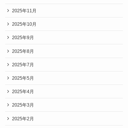
2025年11月
2025年10月
2025年9月
2025年8月
2025年7月
2025年5月
2025年4月
2025年3月
2025年2月