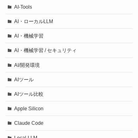
AI-Tools
AI・ローカルLLM
AI・機械学習
AI・機械学習 / セキュリティ
AI/開発環境
AIツール
AIツール比較
Apple Silicon
Claude Code
Local-LLM