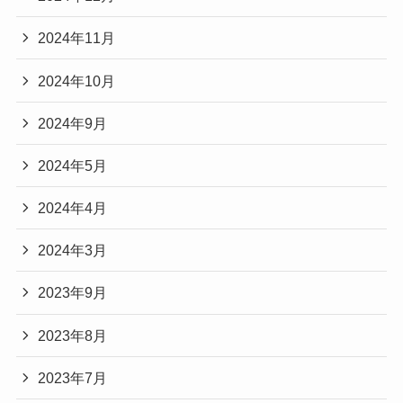
2024年11月
2024年10月
2024年9月
2024年5月
2024年4月
2024年3月
2023年9月
2023年8月
2023年7月