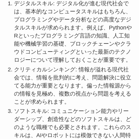
デジタルスキル: デジタル化が進む現代社会で
は、基本的なコンピュータスキルはもちろん、
プログラミングやデータ分析などの高度なデジ
タルスキルが求められます。例えば、Pythonや
Rといったプログラミング言語の知識、人工知
能や機械学習の基礎、ブロックチェーンやクラ
ウドコンピューティングといった最新のテクノ
ロジーについて理解しておくことが重要です。
クリティカルシンキング: 情報が溢れる現代社
会では、情報を批判的に考え、問題解決に役立
てる能力が重要となります。偏った情報源から
の情報を見極め、複数の視点から問題を考える
ことが求められます。
ソフトスキル: コミュニケーション能力やリー
ダーシップ、創造性などのソフトスキルは、ど
のような職種でも必要とされます。これらのス
キルは、AIやロボットには模倣できない人間特