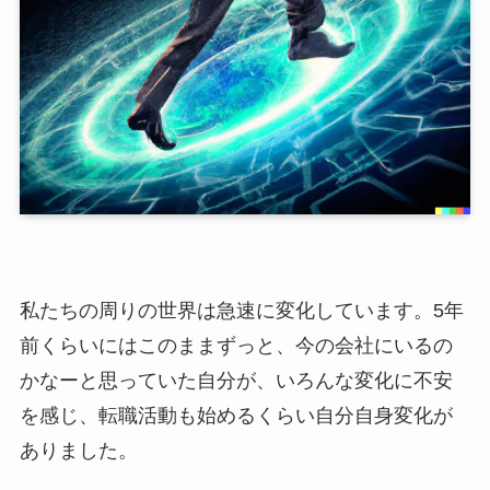
私たちの周りの世界は急速に変化しています。5年
前くらいにはこのままずっと、今の会社にいるの
かなーと思っていた自分が、いろんな変化に不安
を感じ、転職活動も始めるくらい自分自身変化が
ありました。