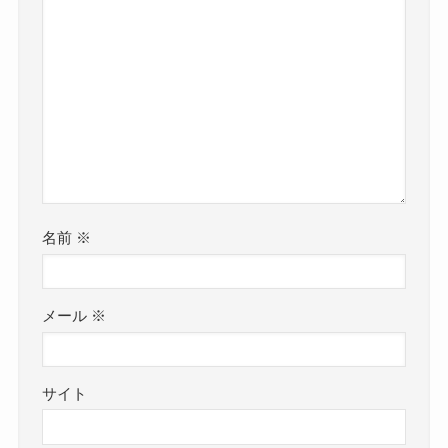
名前
※
メール
※
サイト