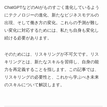
ChatGPTなどのAIがものすごく進化しているよう
にテクノロジーの進化、新たなビジネスモデルの
出現、そして働き方の変化。これらの予測が難し
い変化に対応するためには、私たち自身も変化し
続ける必要があります。
そのためには、リスキリングが不可欠です。リス
キリングとは、新たなスキルを習得し、自身の能
力を再定義することを指します。この記事では、
リスキリングの必要性と、これから学ぶべき未来
のスキルについて解説します。