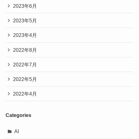
2023年6月
2023年5月
2023年4月
2022年8月
2022年7月
2022年5月
2022年4月
Categories
AI