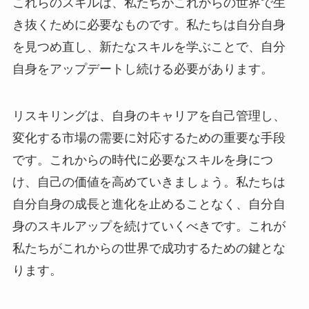
これらのスキルは、私たちがこれからの世界で生
き抜くために必要なものです。私たちは自分自身
を見つめ直し、新たなスキルを学ぶことで、自分
自身をアップデートし続ける必要があります。
リスキリングは、自身のキャリアを自己管理し、
変化する市場の需要に対応するための重要な手段
です。これからの時代に必要なスキルを身につ
け、自己の価値を高めていきましょう。私たちは
自分自身の成長と進化を止めることなく、自分自
身のスキルアップを続けていくべきです。これが
私たちがこれからの世界で成功するための鍵とな
ります。