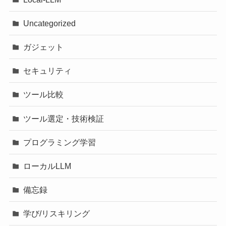
Uncategorized
ガジェット
セキュリティ
ツール比較
ツール選定・技術検証
プログラミング学習
ローカルLLM
備忘録
学び/リスキリング