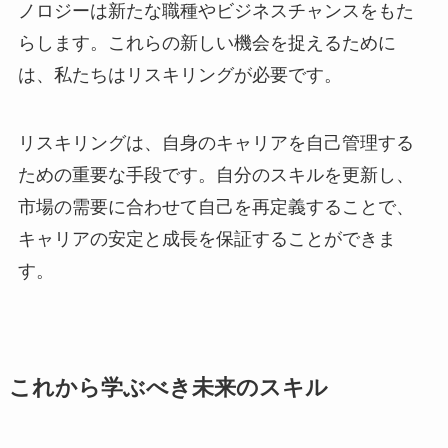
ノロジーは新たな職種やビジネスチャンスをもた
らします。これらの新しい機会を捉えるために
は、私たちはリスキリングが必要です。
リスキリングは、自身のキャリアを自己管理する
ための重要な手段です。自分のスキルを更新し、
市場の需要に合わせて自己を再定義することで、
キャリアの安定と成長を保証することができま
す。
これから学ぶべき未来のスキル