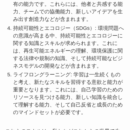
有の能力です。これらには、他者と共感する能
力、チームでの協働能力、新しいアイデアを生
み出す創造力などが含まれます。
持続可能性とエコロジー（SDGs）: 環境問題へ
の意識が高まる中、持続可能性とエコロジーに
関する知識とスキルが求められます。これに
は、再生可能エネルギーの理解、環境保護に関
する法律や規制の知識、そして持続可能なビジ
ネスモデルの開発などが含まれます。
ライフロングラーニング: 学習は一生続くもの
と考え、新たなスキルを習得する意欲と能力が
重要となります。これには、自己学習のための
リソースを見つける能力、新しい知識を統合し
て理解する能力、そして自己反省と成長のため
のマインドセットが必要です。