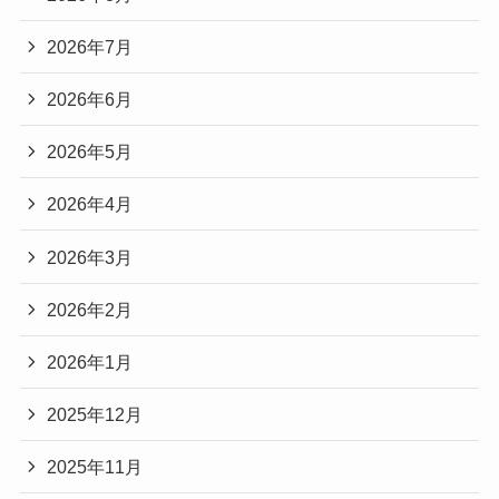
2026年7月
2026年6月
2026年5月
2026年4月
2026年3月
2026年2月
2026年1月
2025年12月
2025年11月