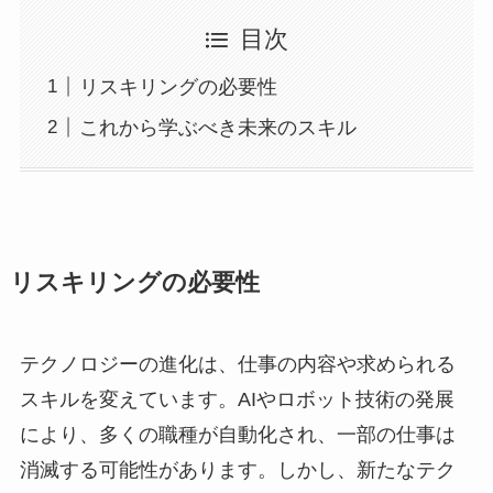
目次
リスキリングの必要性
これから学ぶべき未来のスキル
リスキリングの必要性
テクノロジーの進化は、仕事の内容や求められる
スキルを変えています。AIやロボット技術の発展
により、多くの職種が自動化され、一部の仕事は
消滅する可能性があります。しかし、新たなテク