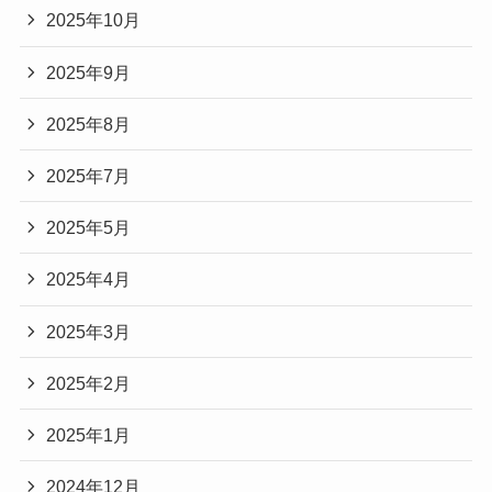
2025年10月
2025年9月
2025年8月
2025年7月
2025年5月
2025年4月
2025年3月
2025年2月
2025年1月
2024年12月