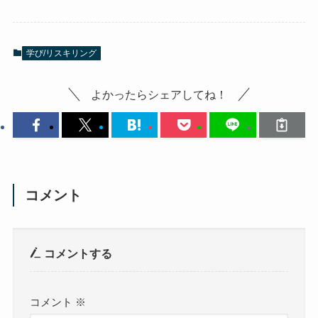
学び/リスキリング
よかったらシェアしてね！
コメント
コメントする
コメント
※