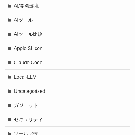
AI/開発環境
AIツール
AIツール比較
Apple Silicon
Claude Code
Local-LLM
Uncategorized
ガジェット
セキュリティ
ツール比較