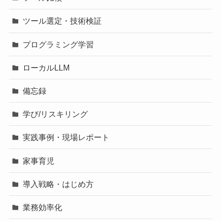
ツール選定・技術検証
プログラミング学習
ローカルLLM
備忘録
学び/リスキリング
実践事例・現場レポート
家事育児
導入戦略・はじめ方
業務効率化