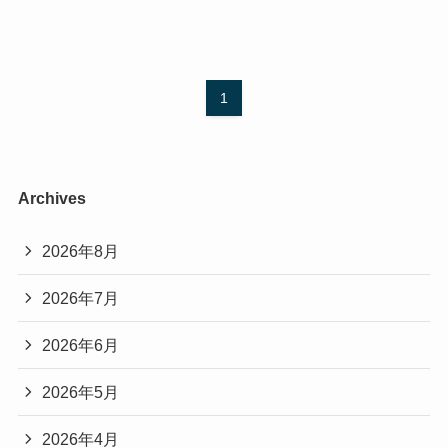
1
Archives
2026年8月
2026年7月
2026年6月
2026年5月
2026年4月