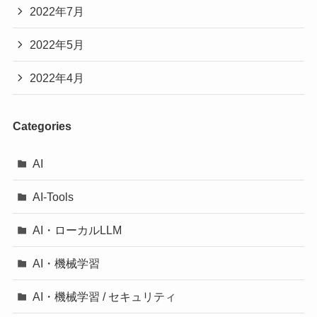
2022年7月
2022年5月
2022年4月
Categories
AI
AI-Tools
AI・ローカルLLM
AI・機械学習
AI・機械学習 / セキュリティ