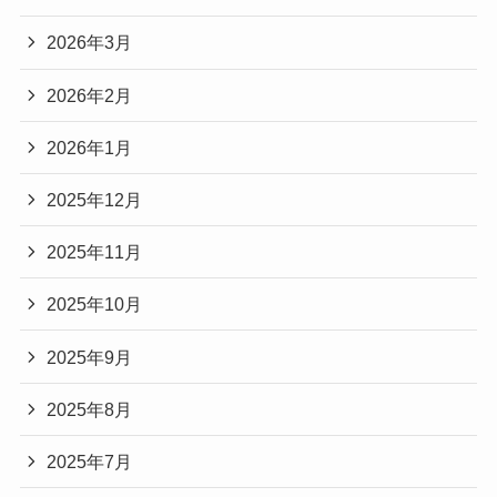
2026年3月
2026年2月
2026年1月
2025年12月
2025年11月
2025年10月
2025年9月
2025年8月
2025年7月