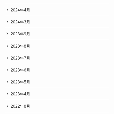
2024年4月
2024年3月
2023年9月
2023年8月
2023年7月
2023年6月
2023年5月
2023年4月
2022年8月