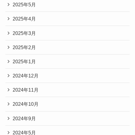
2025年5月
2025年4月
2025年3月
2025年2月
2025年1月
2024年12月
2024年11月
2024年10月
2024年9月
2024年5月