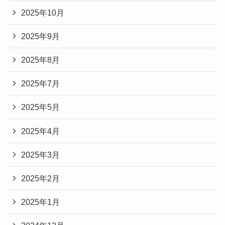
2025年10月
2025年9月
2025年8月
2025年7月
2025年5月
2025年4月
2025年3月
2025年2月
2025年1月