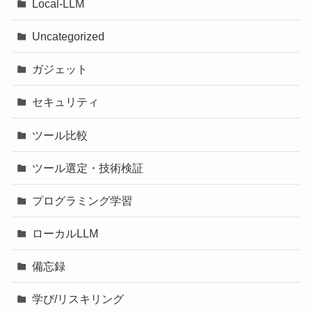
Local-LLM
Uncategorized
ガジェット
セキュリティ
ツール比較
ツール選定・技術検証
プログラミング学習
ローカルLLM
備忘録
学び/リスキリング