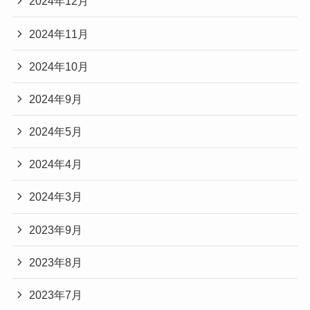
2024年12月
2024年11月
2024年10月
2024年9月
2024年5月
2024年4月
2024年3月
2023年9月
2023年8月
2023年7月