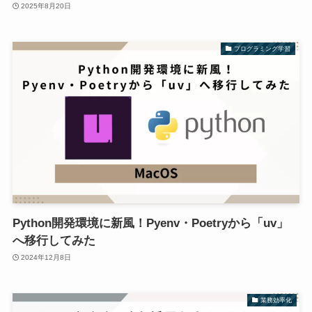
2025年8月20日
プログラミング学習
Python開発環境に新風！Pyenv・Poetryから「uv」
へ移行してみた
2024年12月8日
業務効率化