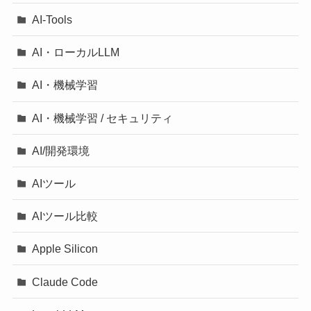
AI-Tools
AI・ローカルLLM
AI・機械学習
AI・機械学習 / セキュリティ
AI/開発環境
AIツール
AIツール比較
Apple Silicon
Claude Code