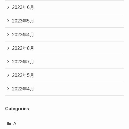
2023年6月
2023年5月
2023年4月
2022年8月
2022年7月
2022年5月
2022年4月
Categories
AI