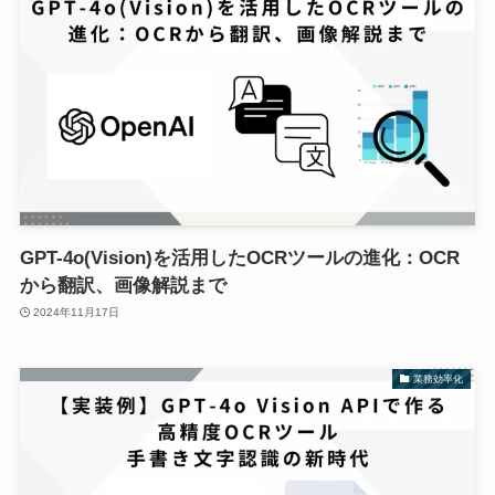
GPT-4o(Vision)を活用したOCRツールの進化：OCR
から翻訳、画像解説まで
2024年11月17日
業務効率化