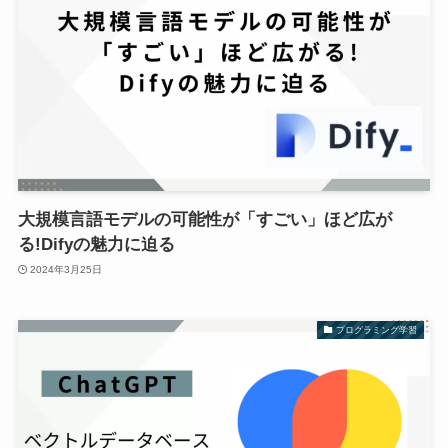
大規模言語モデルの可能性が「すごい」ほど広が
る!Difyの魅力に迫る
2024年3月25日
プログラミング学習