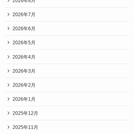
2026年8月
2026年7月
2026年6月
2026年5月
2026年4月
2026年3月
2026年2月
2026年1月
2025年12月
2025年11月