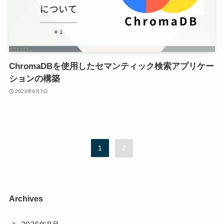
ChromaDBを使用したセマンティック検索アプリケー
ションの構築
2023年9月7日
1
2
Archives