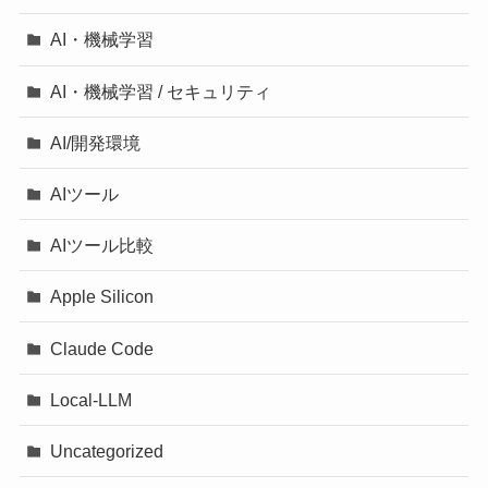
AI・機械学習
AI・機械学習 / セキュリティ
AI/開発環境
AIツール
AIツール比較
Apple Silicon
Claude Code
Local-LLM
Uncategorized