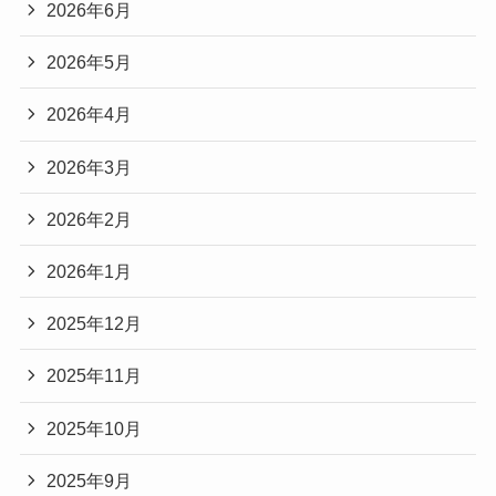
2026年6月
2026年5月
2026年4月
2026年3月
2026年2月
2026年1月
2025年12月
2025年11月
2025年10月
2025年9月