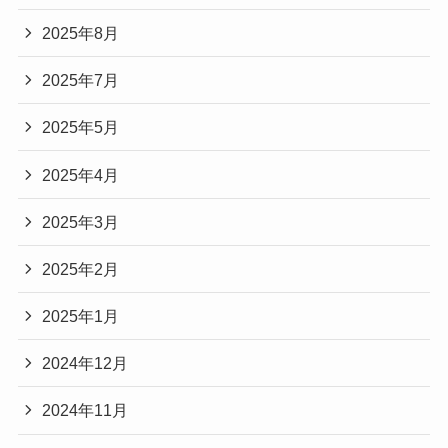
2025年8月
2025年7月
2025年5月
2025年4月
2025年3月
2025年2月
2025年1月
2024年12月
2024年11月