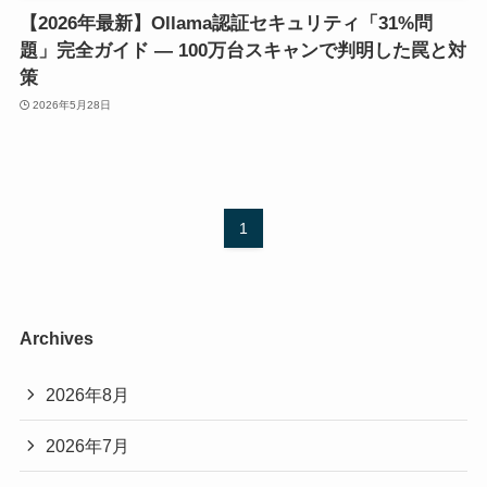
【2026年最新】Ollama認証セキュリティ「31%問
題」完全ガイド — 100万台スキャンで判明した罠と対
策
2026年5月28日
1
Archives
2026年8月
2026年7月