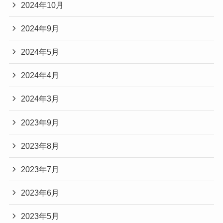
2024年10月
2024年9月
2024年5月
2024年4月
2024年3月
2023年9月
2023年8月
2023年7月
2023年6月
2023年5月