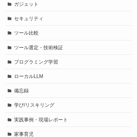
ガジェット
セキュリティ
ツール比較
ツール選定・技術検証
プログラミング学習
ローカルLLM
備忘録
学び/リスキリング
実践事例・現場レポート
家事育児