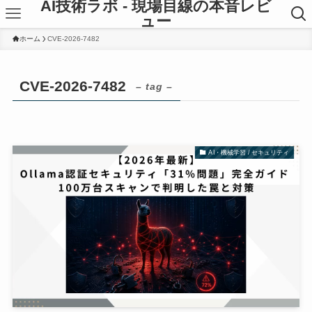
AI技術ラボ - 現場目線の本音レビ
ュー
ホーム
CVE-2026-7482
CVE-2026-7482
– tag –
AI・機械学習 / セキュリティ