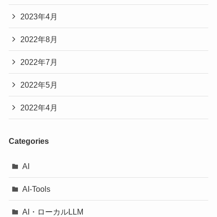
2023年4月
2022年8月
2022年7月
2022年5月
2022年4月
Categories
AI
AI-Tools
AI・ローカルLLM