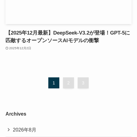
【2025年12月最新】DeepSeek-V3.2が登場！GPT-5に
匹敵するオープンソースAIモデルの衝撃
2025年12月2日
1
2
3
Archives
2026年8月