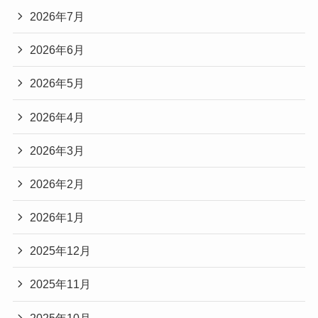
2026年7月
2026年6月
2026年5月
2026年4月
2026年3月
2026年2月
2026年1月
2025年12月
2025年11月
2025年10月