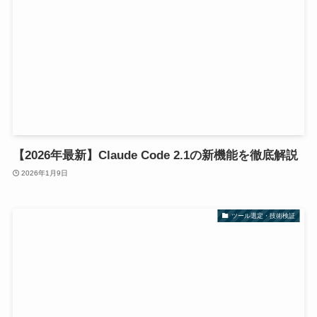
【2026年最新】Claude Code 2.1の新機能を徹底解説
2026年1月9日
ツール選定・技術検証