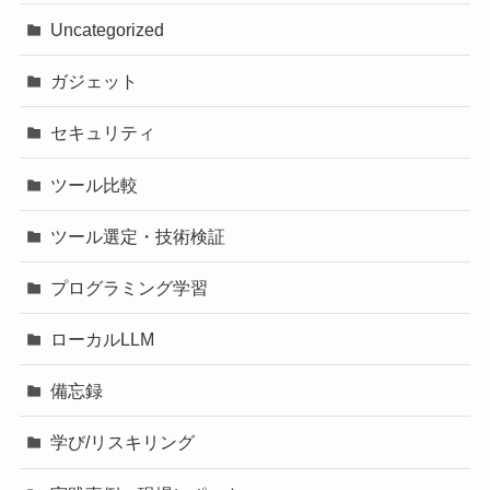
Uncategorized
ガジェット
セキュリティ
ツール比較
ツール選定・技術検証
プログラミング学習
ローカルLLM
備忘録
学び/リスキリング