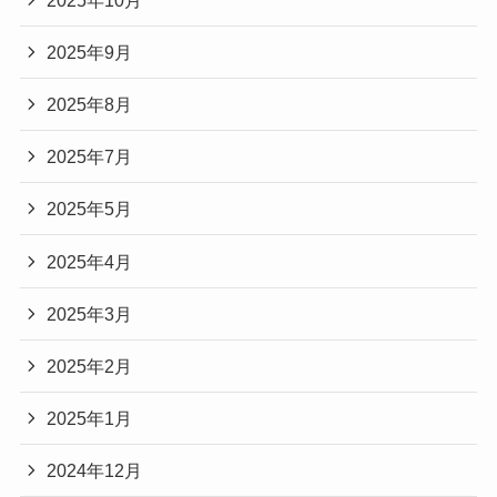
2025年9月
2025年8月
2025年7月
2025年5月
2025年4月
2025年3月
2025年2月
2025年1月
2024年12月