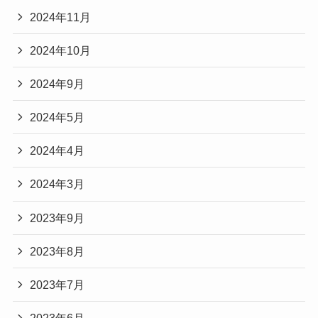
2024年11月
2024年10月
2024年9月
2024年5月
2024年4月
2024年3月
2023年9月
2023年8月
2023年7月