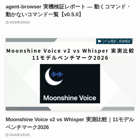
agent-browser 実機検証レポート — 動くコマンド・
動かないコマンド一覧【v0.5.0】
2026年3月8日
ツール選定・技術検証
Moonshine Voice v2 vs Whisper 実測比較｜11モデル
ベンチマーク2026
2026年3月3日