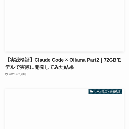
【実践検証】Claude Code × Ollama Part2｜72GBモ
デルで実際に開発してみた結果
2026年2月9日
ツール選定・技術検証