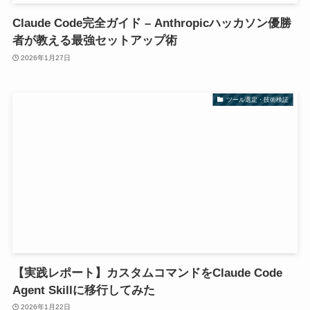
Claude Code完全ガイド – Anthropicハッカソン優勝
者が教える最強セットアップ術
2026年1月27日
ツール選定・技術検証
【実践レポート】カスタムコマンドをClaude Code
Agent Skillに移行してみた
2026年1月22日