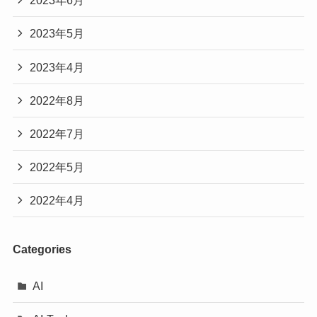
2023年6月
2023年5月
2023年4月
2022年8月
2022年7月
2022年5月
2022年4月
Categories
AI