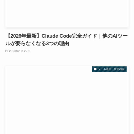
【2026年最新】Claude Code完全ガイド｜他のAIツー
ルが要らなくなる3つの理由
2026年1月29日
ツール選定・技術検証