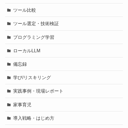
ツール比較
ツール選定・技術検証
プログラミング学習
ローカルLLM
備忘録
学び/リスキリング
実践事例・現場レポート
家事育児
導入戦略・はじめ方