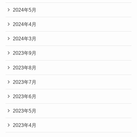
2024年5月
2024年4月
2024年3月
2023年9月
2023年8月
2023年7月
2023年6月
2023年5月
2023年4月