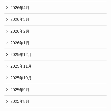
2026年4月
2026年3月
2026年2月
2026年1月
2025年12月
2025年11月
2025年10月
2025年9月
2025年8月