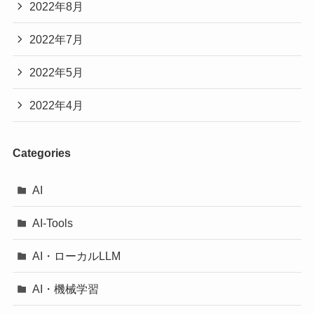
2022年8月
2022年7月
2022年5月
2022年4月
Categories
AI
AI-Tools
AI・ローカルLLM
AI・機械学習