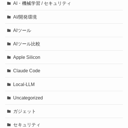
AI・機械学習 / セキュリティ
AI/開発環境
AIツール
AIツール比較
Apple Silicon
Claude Code
Local-LLM
Uncategorized
ガジェット
セキュリティ