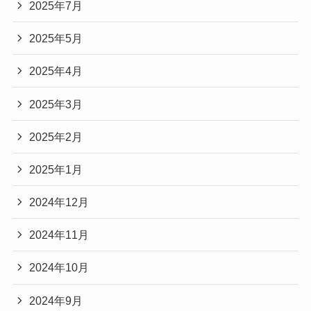
2025年7月
2025年5月
2025年4月
2025年3月
2025年2月
2025年1月
2024年12月
2024年11月
2024年10月
2024年9月