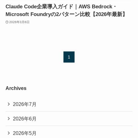
Claude Code企業導入ガイド｜AWS Bedrock・
Microsoft Foundryの2パターン比較【2026年最新】
2026年3月6日
1
Archives
2026年7月
2026年6月
2026年5月