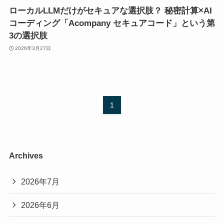
ローカルLLMだけがセキュアな選択肢？ 秘密計算×AI
コーディング「Acompany セキュアコード」という第
3の選択肢
2026年3月27日
1
Archives
2026年7月
2026年6月