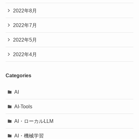
2022年8月
2022年7月
2022年5月
2022年4月
Categories
AI
AI-Tools
AI・ローカルLLM
AI・機械学習