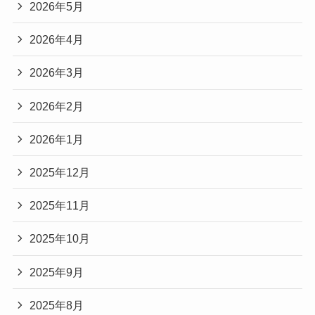
2026年5月
2026年4月
2026年3月
2026年2月
2026年1月
2025年12月
2025年11月
2025年10月
2025年9月
2025年8月