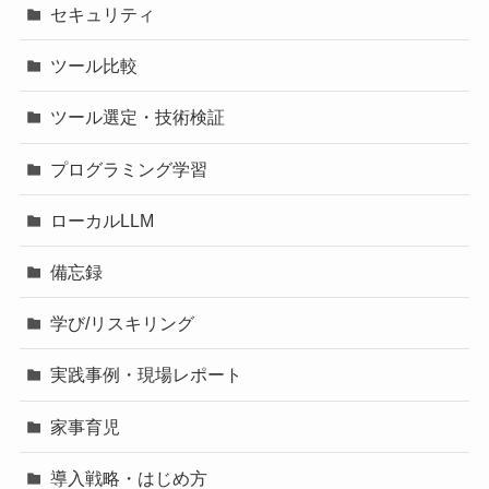
セキュリティ
ツール比較
ツール選定・技術検証
プログラミング学習
ローカルLLM
備忘録
学び/リスキリング
実践事例・現場レポート
家事育児
導入戦略・はじめ方