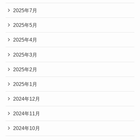
2025年7月
2025年5月
2025年4月
2025年3月
2025年2月
2025年1月
2024年12月
2024年11月
2024年10月