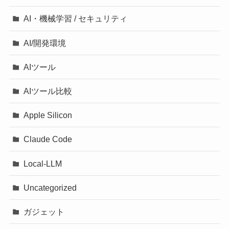
AI・機械学習 / セキュリティ
AI/開発環境
AIツール
AIツール比較
Apple Silicon
Claude Code
Local-LLM
Uncategorized
ガジェット