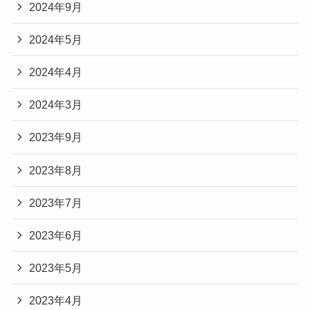
2024年9月
2024年5月
2024年4月
2024年3月
2023年9月
2023年8月
2023年7月
2023年6月
2023年5月
2023年4月