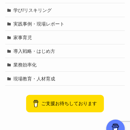
学び/リスキリング
実践事例・現場レポート
家事育児
導入戦略・はじめ方
業務効率化
現場教育・人材育成
ご支援お待ちしております