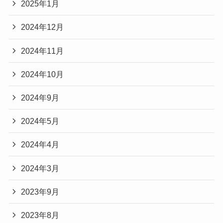
2025年1月
2024年12月
2024年11月
2024年10月
2024年9月
2024年5月
2024年4月
2024年3月
2023年9月
2023年8月