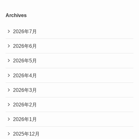
Archives
2026年7月
2026年6月
2026年5月
2026年4月
2026年3月
2026年2月
2026年1月
2025年12月