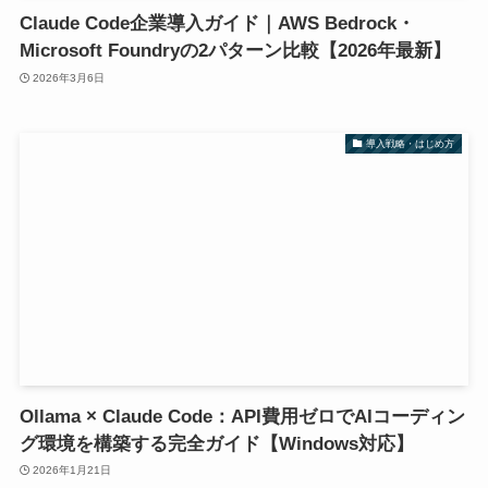
Claude Code企業導入ガイド｜AWS Bedrock・
Microsoft Foundryの2パターン比較【2026年最新】
2026年3月6日
導入戦略・はじめ方
Ollama × Claude Code：API費用ゼロでAIコーディン
グ環境を構築する完全ガイド【Windows対応】
2026年1月21日