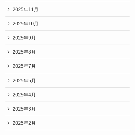
2025年11月
2025年10月
2025年9月
2025年8月
2025年7月
2025年5月
2025年4月
2025年3月
2025年2月