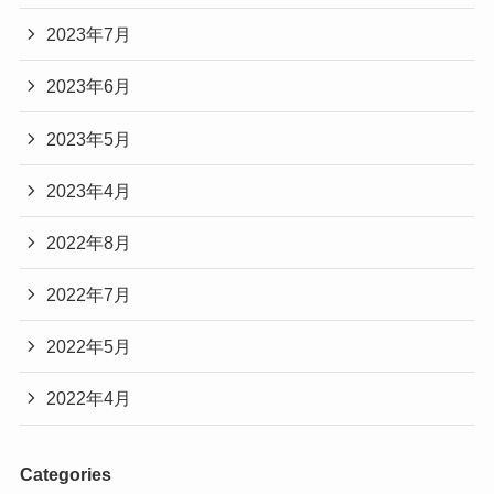
2023年7月
2023年6月
2023年5月
2023年4月
2022年8月
2022年7月
2022年5月
2022年4月
Categories