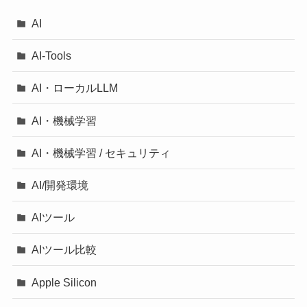
AI
AI-Tools
AI・ローカルLLM
AI・機械学習
AI・機械学習 / セキュリティ
AI/開発環境
AIツール
AIツール比較
Apple Silicon