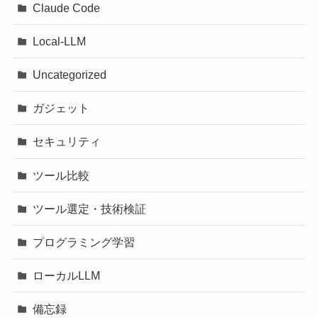
Claude Code
Local-LLM
Uncategorized
ガジェット
セキュリティ
ツール比較
ツール選定・技術検証
プログラミング学習
ローカルLLM
備忘録